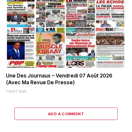
Une Des Journaux – Vendredi 07 Août 2026
(Avec Ma Revue De Presse)
7 AOÛT 2026
ADD A COMMENT