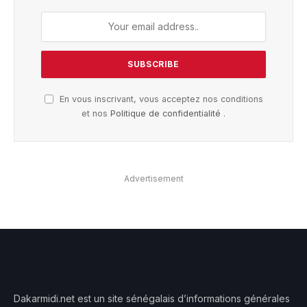
En vous inscrivant, vous acceptez nos conditions
et nos
Politique de confidentialité
.
Advertisement
Dakarmidi.net est un site sénégalais d’informations générales