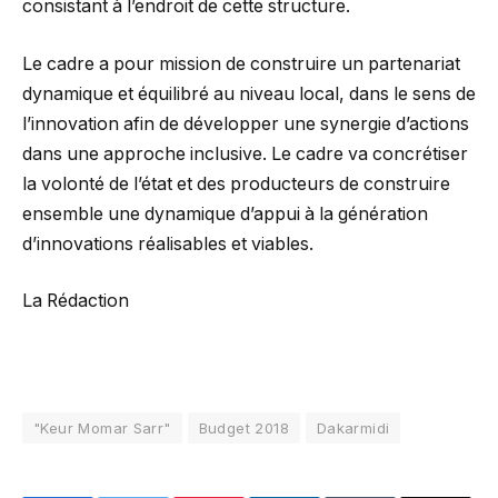
consistant à l’endroit de cette structure.
Le cadre a pour mission de construire un partenariat
dynamique et équilibré au niveau local, dans le sens de
l’innovation afin de développer une synergie d’actions
dans une approche inclusive. Le cadre va concrétiser
la volonté de l’état et des producteurs de construire
ensemble une dynamique d’appui à la génération
d’innovations réalisables et viables.
La Rédaction
"Keur Momar Sarr"
Budget 2018
Dakarmidi