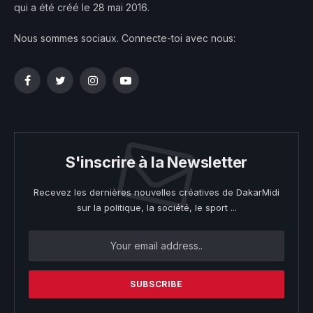
qui a été créé le 28 mai 2016.
Nous sommes sociaux. Connecte-toi avec nous:
Facebook
Twitter
Instagram
YouTube
S'inscrire à la Newsletter
Recevez les dernières nouvelles créatives de DakarMidi
sur la politique, la société, le sport ...