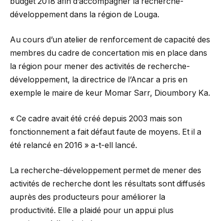
budget 2018 afin d’accompagner la recherche-
développement dans la région de Louga.
Au cours d’un atelier de renforcement de capacité des
membres du cadre de concertation mis en place dans
la région pour mener des activités de recherche-
développement, la directrice de l’Ancar a pris en
exemple le maire de keur Momar Sarr, Dioumbory Ka.
« Ce cadre avait été créé depuis 2003 mais son
fonctionnement a fait défaut faute de moyens. Et il a
été relancé en 2016 » a-t-ell lancé.
La recherche-développement permet de mener des
activités de recherche dont les résultats sont diffusés
auprès des producteurs pour améliorer la
productivité. Elle a plaidé pour un appui plus