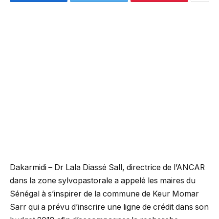
Dakarmidi – Dr Lala Diassé Sall, directrice de l’ANCAR
dans la zone sylvopastorale a appelé les maires du
Sénégal à s’inspirer de la commune de Keur Momar
Sarr qui a prévu d’inscrire une ligne de crédit dans son