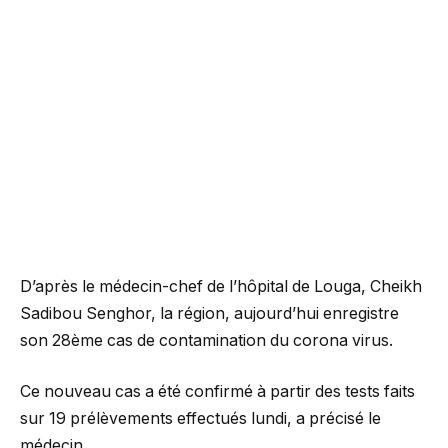
D’après le médecin-chef de l’hôpital de Louga, Cheikh
Sadibou Senghor, la région, aujourd’hui enregistre
son 28ème cas de contamination du corona virus.
Ce nouveau cas a été confirmé à partir des tests faits
sur 19 prélèvements effectués lundi, a précisé le
médecin.