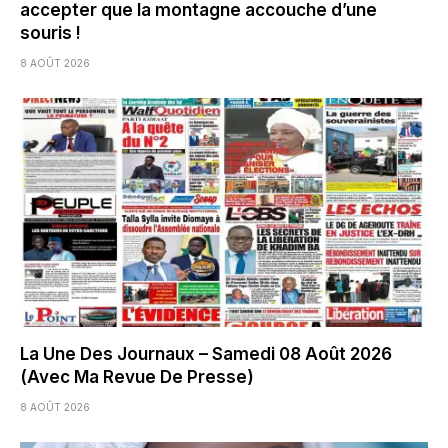
accepter que la montagne accouche d’une
souris !
8 AOÛT 2026
La Une Des Journaux – Samedi 08 Août 2026
(Avec Ma Revue De Presse)
8 AOÛT 2026