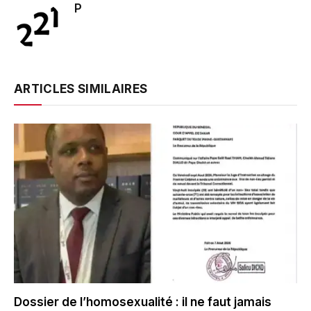
P
ARTICLES SIMILAIRES
Dossier de l’homosexualité : il ne faut jamais