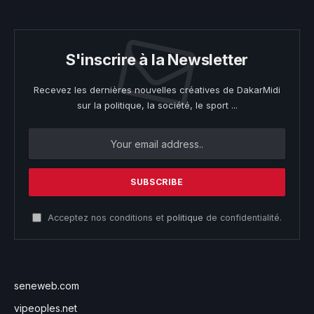
S'inscrire à la Newsletter
Recevez les dernières nouvelles créatives de DakarMidi
sur la politique, la société, le sport ...
Acceptez nos conditions et
politique
de confidentialité.
seneweb.com
vipeoples.net