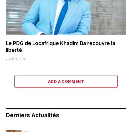
Le PDG de Locafrique Khadim Ba recouvre la
liberté
7 AOÛT 2026
ADD A COMMENT
Derniers Actualités