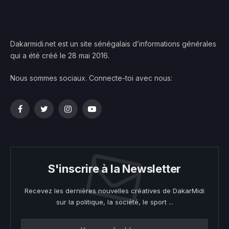
Dakarmidi.net est un site sénégalais d’informations générales
qui a été créé le 28 mai 2016.
Nous sommes sociaux. Connecte-toi avec nous:
Facebook
Twitter
Instagram
YouTube
S'inscrire à la Newsletter
Recevez les dernières nouvelles créatives de DakarMidi
sur la politique, la société, le sport ...