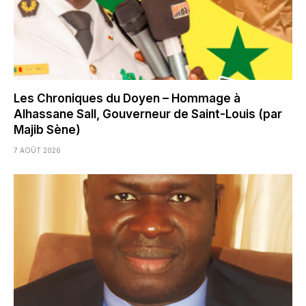
Les Chroniques du Doyen – Hommage à
Alhassane Sall, Gouverneur de Saint-Louis (par
Majib Sène)
7 AOÛT 2026