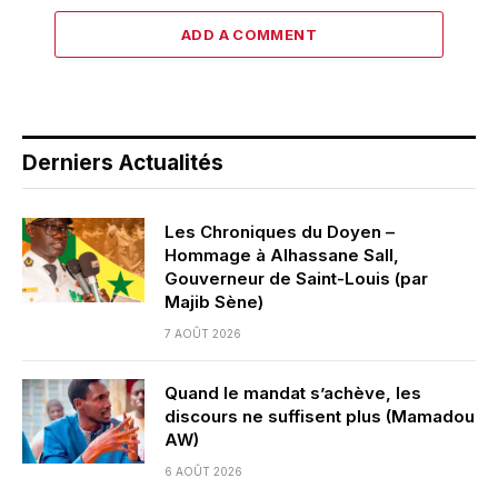
ADD A COMMENT
Derniers Actualités
Les Chroniques du Doyen –
Hommage à Alhassane Sall,
Gouverneur de Saint-Louis (par
Majib Sène)
7 AOÛT 2026
Quand le mandat s’achève, les
discours ne suffisent plus (Mamadou
AW)
6 AOÛT 2026