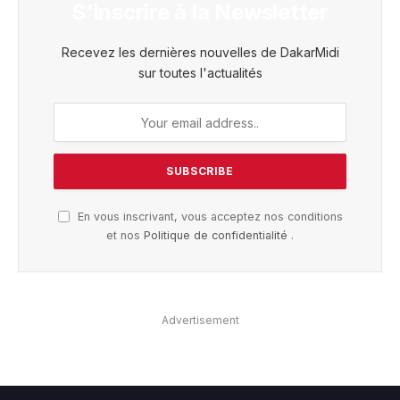
S'inscrire à la Newsletter
Recevez les dernières nouvelles de DakarMidi
sur toutes l'actualités
En vous inscrivant, vous acceptez nos conditions
et nos
Politique de confidentialité
.
Advertisement