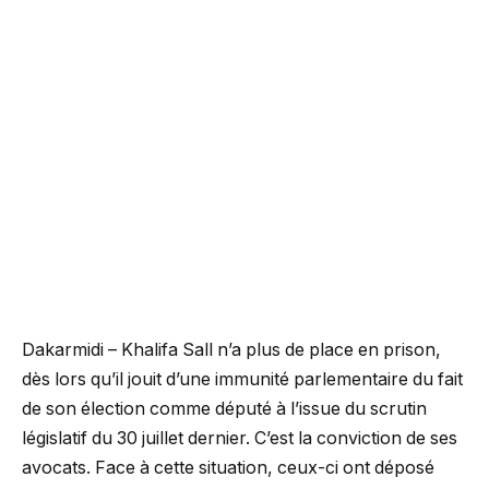
Dakarmidi – Khalifa Sall n’a plus de place en prison,
dès lors qu’il jouit d’une immunité parlementaire du fait
de son élection comme député à l’issue du scrutin
législatif du 30 juillet dernier. C’est la conviction de ses
avocats. Face à cette situation, ceux-ci ont déposé