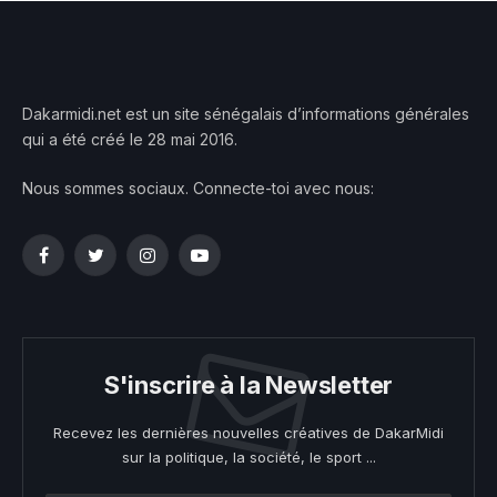
Dakarmidi.net est un site sénégalais d’informations générales
qui a été créé le 28 mai 2016.
Nous sommes sociaux. Connecte-toi avec nous:
Facebook
Twitter
Instagram
YouTube
S'inscrire à la Newsletter
Recevez les dernières nouvelles créatives de DakarMidi
sur la politique, la société, le sport ...