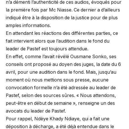
n’a démenti l’authenticité de ces audios, évoqués pour
la première fois par Mc Niasse. Ce dernier a d’ailleurs
indiqué être à la disposition de la justice pour de plus
amples informations.
En attendant les réactions des différentes parties, ce
fait intervient alors que l’audition dans le fond du
leader de Pastef est toujours attendue.
En effet, comme l’avait révélé Ousmane Sonko, ses
conseils ont proposé au doyen des juges, la date du 6
avril, pour une audition dans le fond. Mais, jusqu’au
moment où nous mettions sous presse, aucune
convocation formelle n’a été adressée au leader de
Pastef, selon des sources sûres. « Nous attendons,
peut-être en début de semaine », renseigne un des
avocats du leader de Pastef.
Pour rappel, Ndèye Khady Ndiaye, qui a fait une
déposition à décharge, a été déjà entendue dans le