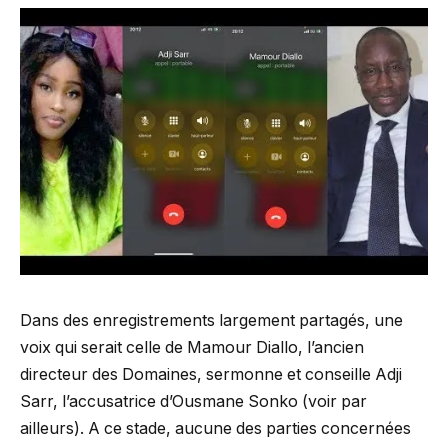
Dans des enregistrements largement partagés, une
voix qui serait celle de Mamour Diallo, l’ancien
directeur des Domaines, sermonne et conseille Adji
Sarr, l’accusatrice d’Ousmane Sonko (voir par
ailleurs). A ce stade, aucune des parties concernées