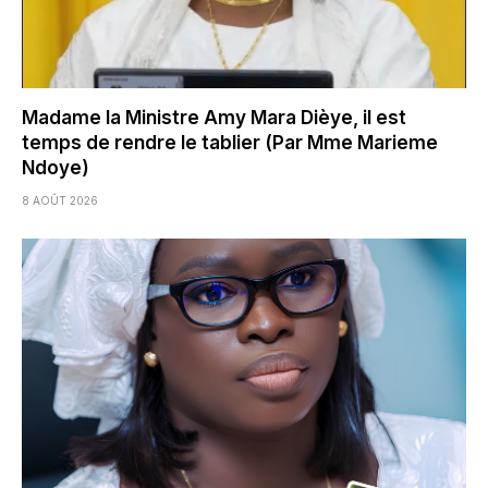
Madame la Ministre Amy Mara Dièye, il est
temps de rendre le tablier (Par Mme Marieme
Ndoye)
8 AOÛT 2026