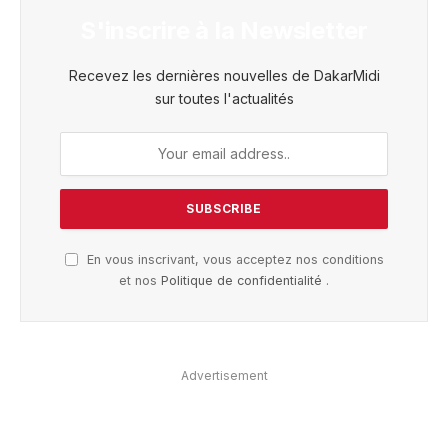
S'inscrire à la Newsletter
Recevez les dernières nouvelles de DakarMidi
sur toutes l'actualités
En vous inscrivant, vous acceptez nos conditions
et nos
Politique de confidentialité
.
Advertisement