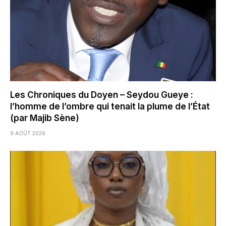
Les Chroniques du Doyen – Seydou Gueye :
l’homme de l’ombre qui tenait la plume de l’État
(par Majib Sène)
9 AOÛT 2026