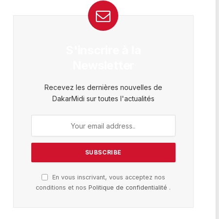
S'inscrire à la
Newsletter
Recevez les dernières nouvelles de
DakarMidi sur toutes l'actualités
En vous inscrivant, vous acceptez nos
conditions et nos
Politique de confidentialité
.