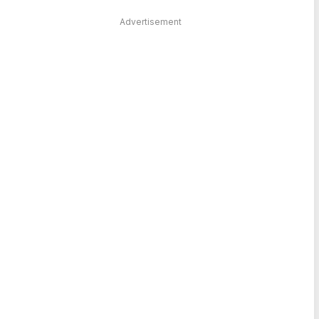
Advertisement