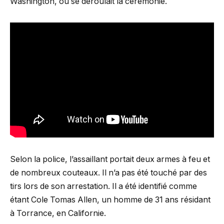
Washington, où se déroulait la cérémonie.
Selon la police, l’assaillant portait deux armes à feu et
de nombreux couteaux. Il n’a pas été touché par des
tirs lors de son arrestation. Il a été identifié comme
étant Cole Tomas Allen, un homme de 31 ans résidant
à Torrance, en Californie.