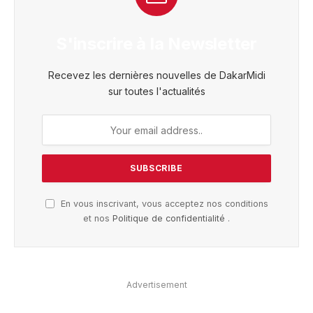
S'inscrire à la Newsletter
Recevez les dernières nouvelles de DakarMidi
sur toutes l'actualités
En vous inscrivant, vous acceptez nos conditions
et nos
Politique de confidentialité
.
Advertisement