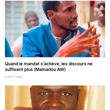
Quand le mandat s’achève, les discours ne
suffisent plus (Mamadou AW)
6 AOÛT 2026