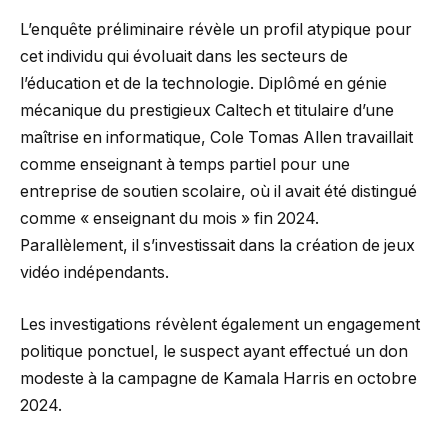
L’enquête préliminaire révèle un profil atypique pour
cet individu qui évoluait dans les secteurs de
l’éducation et de la technologie. Diplômé en génie
mécanique du prestigieux Caltech et titulaire d’une
maîtrise en informatique, Cole Tomas Allen travaillait
comme enseignant à temps partiel pour une
entreprise de soutien scolaire, où il avait été distingué
comme « enseignant du mois » fin 2024.
Parallèlement, il s’investissait dans la création de jeux
vidéo indépendants.
Les investigations révèlent également un engagement
politique ponctuel, le suspect ayant effectué un don
modeste à la campagne de Kamala Harris en octobre
2024.