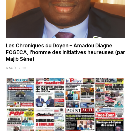
Les Chroniques du Doyen – Amadou Diagne
FOGECA, l’homme des initiatives heureuses (par
Majib Sène)
6 AOÛT 2026