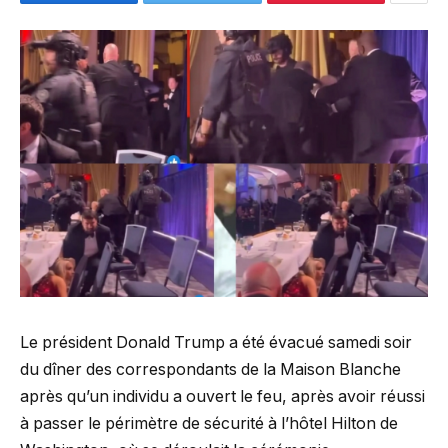
Le président Donald Trump a été évacué samedi soir
du dîner des correspondants de la Maison Blanche
après qu’un individu a ouvert le feu, après avoir réussi
à passer le périmètre de sécurité à l’hôtel Hilton de