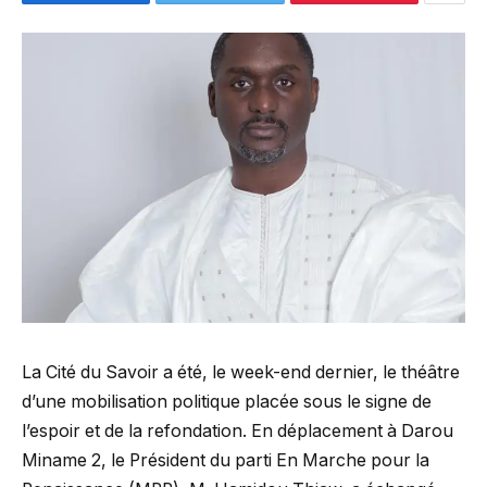
La Cité du Savoir a été, le week-end dernier, le théâtre
d’une mobilisation politique placée sous le signe de
l’espoir et de la refondation. En déplacement à Darou
Miname 2, le Président du parti En Marche pour la