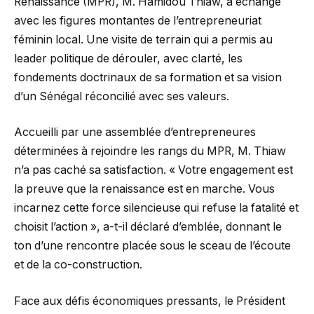
Renaissance (MPR), M. Hamidou Thiaw, a échangé
avec les figures montantes de l’entrepreneuriat
féminin local. Une visite de terrain qui a permis au
leader politique de dérouler, avec clarté, les
fondements doctrinaux de sa formation et sa vision
d’un Sénégal réconcilié avec ses valeurs.
Accueilli par une assemblée d’entrepreneures
déterminées à rejoindre les rangs du MPR, M. Thiaw
n’a pas caché sa satisfaction. « Votre engagement est
la preuve que la renaissance est en marche. Vous
incarnez cette force silencieuse qui refuse la fatalité et
choisit l’action », a-t-il déclaré d’emblée, donnant le
ton d’une rencontre placée sous le sceau de l’écoute
et de la co-construction.
Face aux défis économiques pressants, le Président