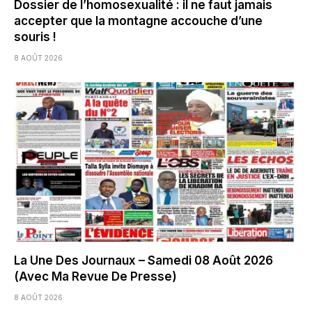
Dossier de l’homosexualité : il ne faut jamais
accepter que la montagne accouche d’une
souris !
8 AOÛT 2026
La Une Des Journaux – Samedi 08 Août 2026
(Avec Ma Revue De Presse)
8 AOÛT 2026