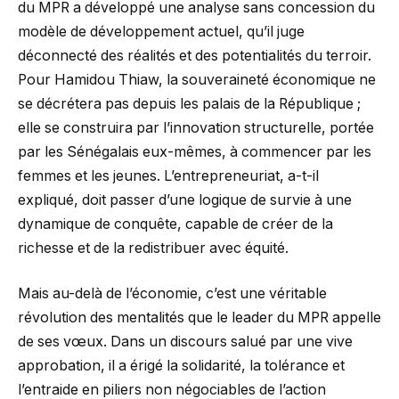
du MPR a développé une analyse sans concession du
modèle de développement actuel, qu’il juge
déconnecté des réalités et des potentialités du terroir.
Pour Hamidou Thiaw, la souveraineté économique ne
se décrétera pas depuis les palais de la République ;
elle se construira par l’innovation structurelle, portée
par les Sénégalais eux-mêmes, à commencer par les
femmes et les jeunes. L’entrepreneuriat, a-t-il
expliqué, doit passer d’une logique de survie à une
dynamique de conquête, capable de créer de la
richesse et de la redistribuer avec équité.
Mais au-delà de l’économie, c’est une véritable
révolution des mentalités que le leader du MPR appelle
de ses vœux. Dans un discours salué par une vive
approbation, il a érigé la solidarité, la tolérance et
l’entraide en piliers non négociables de l’action