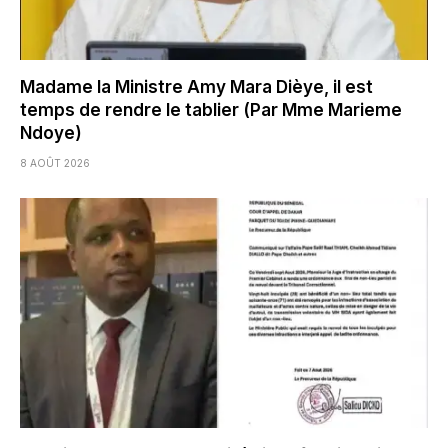
Madame la Ministre Amy Mara Dièye, il est
temps de rendre le tablier (Par Mme Marieme
Ndoye)
8 AOÛT 2026