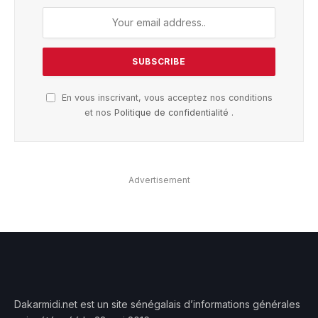
En vous inscrivant, vous acceptez nos conditions
et nos
Politique de confidentialité
.
Advertisement
Dakarmidi.net est un site sénégalais d’informations générales