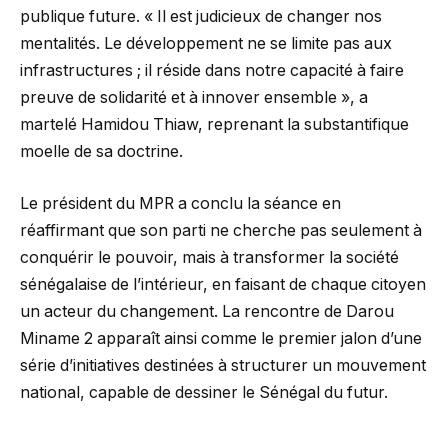
publique future. « Il est judicieux de changer nos
mentalités. Le développement ne se limite pas aux
infrastructures ; il réside dans notre capacité à faire
preuve de solidarité et à innover ensemble », a
martelé Hamidou Thiaw, reprenant la substantifique
moelle de sa doctrine.
Le président du MPR a conclu la séance en
réaffirmant que son parti ne cherche pas seulement à
conquérir le pouvoir, mais à transformer la société
sénégalaise de l’intérieur, en faisant de chaque citoyen
un acteur du changement. La rencontre de Darou
Miname 2 apparaît ainsi comme le premier jalon d’une
série d’initiatives destinées à structurer un mouvement
national, capable de dessiner le Sénégal du futur.