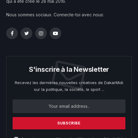
qui a été créé le 28 mai 2016.
Nous sommes sociaux. Connecte-toi avec nous:
Facebook
Twitter
Instagram
YouTube
S'inscrire à la Newsletter
Recevez les dernières nouvelles créatives de DakarMidi
sur la politique, la société, le sport ...