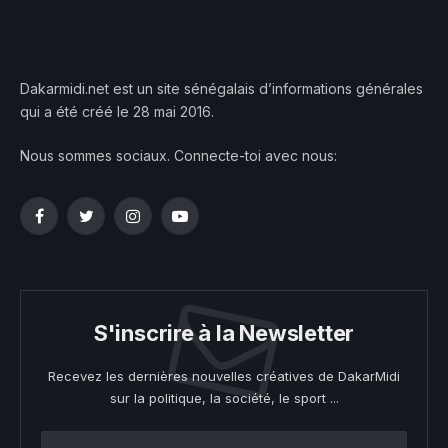
Dakarmidi.net est un site sénégalais d’informations générales
qui a été créé le 28 mai 2016.
Nous sommes sociaux. Connecte-toi avec nous:
Facebook
Twitter
Instagram
YouTube
S'inscrire à la Newsletter
Recevez les dernières nouvelles créatives de DakarMidi
sur la politique, la société, le sport ...