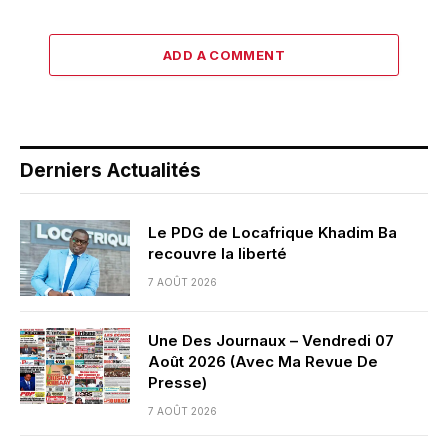
ADD A COMMENT
Derniers Actualités
Le PDG de Locafrique Khadim Ba
recouvre la liberté
7 AOÛT 2026
Une Des Journaux – Vendredi 07
Août 2026 (Avec Ma Revue De
Presse)
7 AOÛT 2026