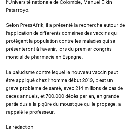
l’Université nationale de Colombie, Manuel Elkin
Patarroyo.
Selon PressAfrik, il a présenté la recherche autour de
l’application de différents domaines des vaccins qui
protègent la population contre les maladies qui se
présenteront à l’avenir, lors du premier congrès
mondial de pharmacie en Espagne.
Le paludisme contre lequel le nouveau vaccin peut
être appliqué chez l’homme début 2019, « est un
grave problème de santé, avec 214 millions de cas de
décès annuels, et 700.000 décès par an, en grande
partie dus à la piqûre du moustique qui le propage, a
rappelé le professeur.
La rédaction