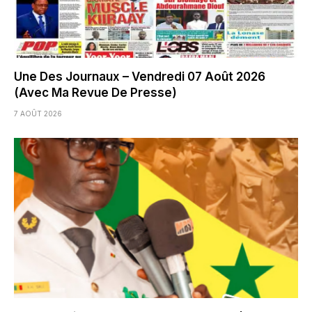
Une Des Journaux – Vendredi 07 Août 2026
(Avec Ma Revue De Presse)
7 AOÛT 2026