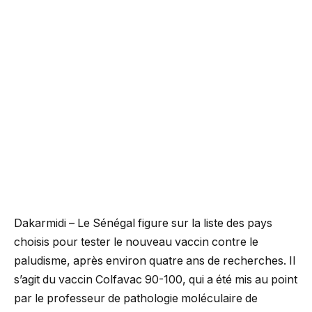
Dakarmidi – Le Sénégal figure sur la liste des pays
choisis pour tester le nouveau vaccin contre le
paludisme, après environ quatre ans de recherches. Il
s’agit du vaccin Colfavac 90-100, qui a été mis au point
par le professeur de pathologie moléculaire de