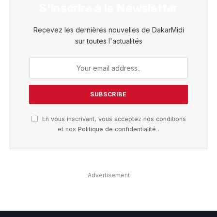
S'inscrire à la Newsletter
Recevez les dernières nouvelles de DakarMidi
sur toutes l'actualités
En vous inscrivant, vous acceptez nos conditions
et nos
Politique de confidentialité
.
Advertisement