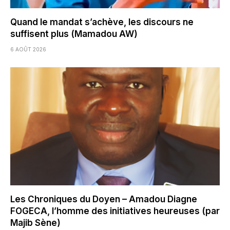
Quand le mandat s’achève, les discours ne
suffisent plus (Mamadou AW)
6 AOÛT 2026
Les Chroniques du Doyen – Amadou Diagne
FOGECA, l’homme des initiatives heureuses (par
Majib Sène)