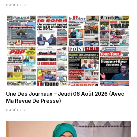
6 AOÛT 2026
Une Des Journaux – Jeudi 06 Août 2026 (Avec
Ma Revue De Presse)
6 AOÛT 2026