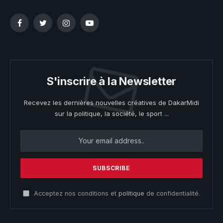
Facebook
Twitter
Instagram
YouTube
S'inscrire à la Newsletter
Recevez les dernières nouvelles créatives de DakarMidi
sur la politique, la société, le sport ...
Acceptez nos conditions et
politique
de confidentialité.