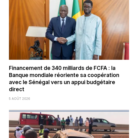
Financement de 340 milliards de FCFA : la
Banque mondiale réoriente sa coopération
avec le Sénégal vers un appui budgétaire
direct
5 AOÛT 2026