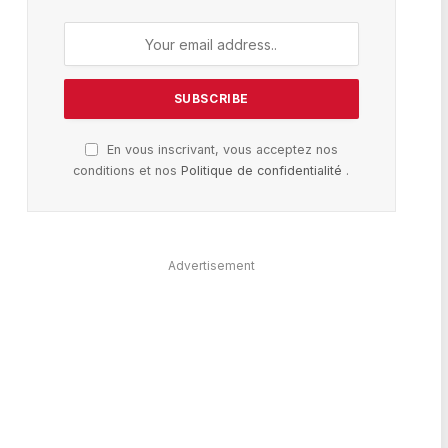
En vous inscrivant, vous acceptez nos
conditions et nos
Politique de confidentialité
.
Advertisement