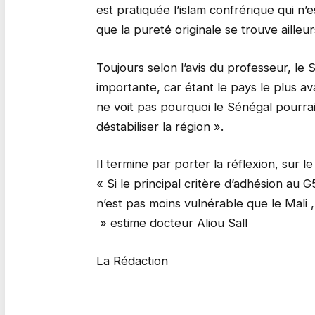
est pratiquée l’islam confrérique qui n’
que la pureté originale se trouve ailleur
Toujours selon l’avis du professeur, le
importante, car étant le pays le plus ava
ne voit pas pourquoi le Sénégal pourra
déstabiliser la région ».
Il termine par porter la réflexion, sur l
« Si le principal critère d’adhésion au G
n’est pas moins vulnérable que le Mali ,
» estime docteur Aliou Sall
La Rédaction