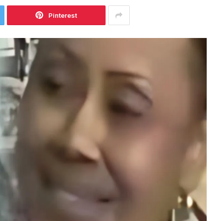
Pinterest