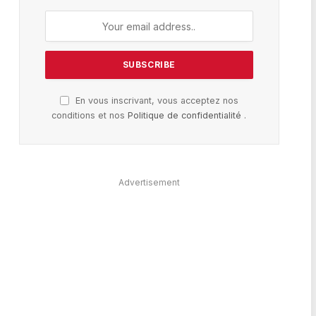
En vous inscrivant, vous acceptez nos
conditions et nos
Politique de confidentialité
.
Advertisement