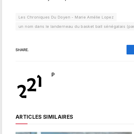
Les Chroniques Du Doyen - Marie Amélie Lopez
un nom dans le landerneau du basket ball sénégalais (pa
SHARE.
P
ARTICLES SIMILAIRES