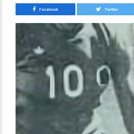
Facebook
Twitter