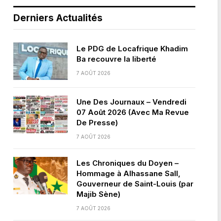
Derniers Actualités
Le PDG de Locafrique Khadim
Ba recouvre la liberté
7 AOÛT 2026
Une Des Journaux – Vendredi
07 Août 2026 (Avec Ma Revue
De Presse)
7 AOÛT 2026
Les Chroniques du Doyen –
Hommage à Alhassane Sall,
Gouverneur de Saint-Louis (par
Majib Sène)
7 AOÛT 2026