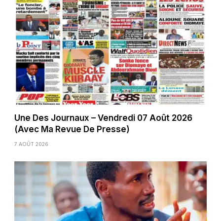
Une Des Journaux – Vendredi 07 Août 2026
(Avec Ma Revue De Presse)
7 AOÛT 2026