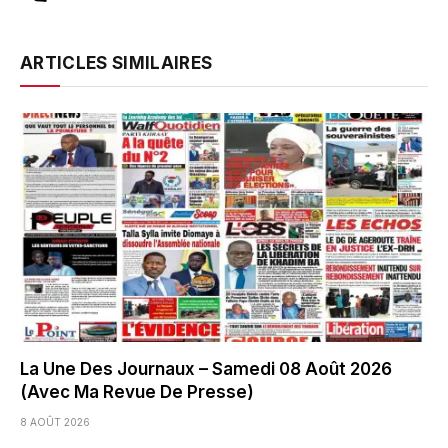
ARTICLES SIMILAIRES
La Une Des Journaux – Samedi 08 Août 2026
(Avec Ma Revue De Presse)
8 AOÛT 2026