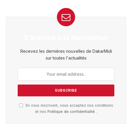
S'inscrire à la Newsletter
Recevez les dernières nouvelles de DakarMidi
sur toutes l'actualités
En vous inscrivant, vous acceptez nos conditions
et nos
Politique de confidentialité
.