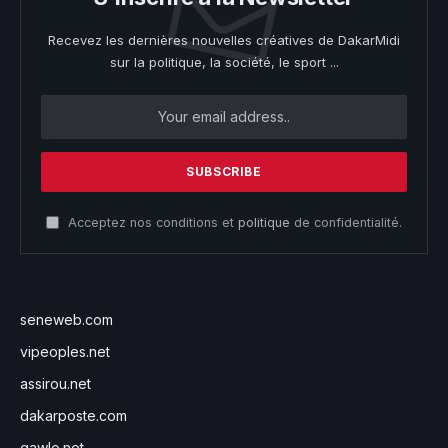
Recevez les dernières nouvelles créatives de DakarMidi
sur la politique, la société, le sport ...
Acceptez nos conditions et
politique
de confidentialité.
seneweb.com
vipeoples.net
assirou.net
dakarposte.com
gawlo.net