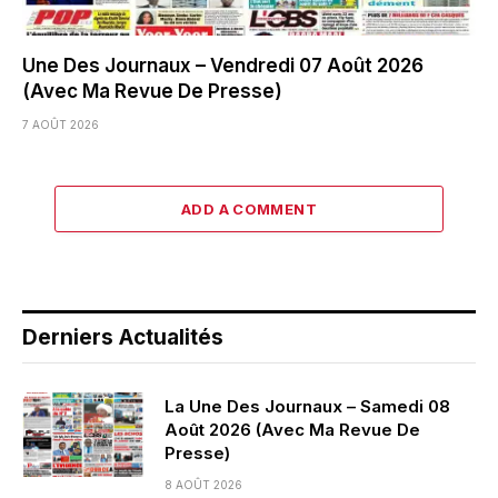
Une Des Journaux – Vendredi 07 Août 2026
(Avec Ma Revue De Presse)
7 AOÛT 2026
ADD A COMMENT
Derniers Actualités
La Une Des Journaux – Samedi 08
Août 2026 (Avec Ma Revue De
Presse)
8 AOÛT 2026