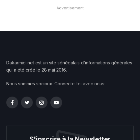
Advertisement
Dakarmidi.net est un site sénégalais d’informations générales
qui a été créé le 28 mai 2016.
Nous sommes sociaux. Connecte-toi avec nous:
Facebook
Twitter
Instagram
YouTube
S'inscrire à la Newsletter