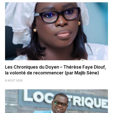
Les Chroniques du Doyen – Thérèse Faye Diouf,
la volonté de recommencer (par Majib Sène)
8 AOÛT 2026