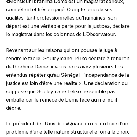
«Monsieur Ibrahima Dème est un magistrat sérieux,
compétent et très engagé. Compte tenu de ses
qualités, tant professionnelles qu’humaines, son
départ est une véritable perte pour la justice», déclare
le magistrat dans les colonnes de L’Observateur.
Revenant sur les raisons qui ont poussé le juge à
rendre le tablie, Souleymane Téliko déclare à l’endroit
de Ibrahima Dème: » Vous nous avez plusieurs fois
entendus répéter qu’au Sénégal, l’indépendance de la
justice est loin d’être une réalité ». Une déclaration qui
suppose que Souleymane Téliko ne semble pas
emballé par le remède de Dème face au mal qu’il
décrie.
Le président de l’Ums dit : «Quand on est en face d’un
problème d’une telle nature structurelle, on a le choix