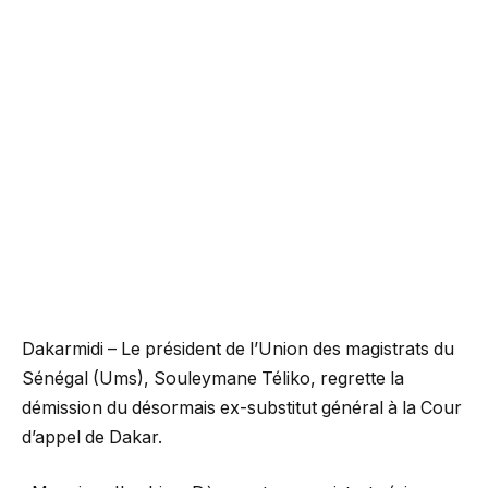
Dakarmidi – Le président de l’Union des magistrats du
Sénégal (Ums), Souleymane Téliko, regrette la
démission du désormais ex-substitut général à la Cour
d’appel de Dakar.