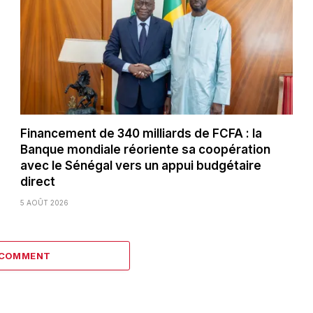
Financement de 340 milliards de FCFA : la
Banque mondiale réoriente sa coopération
avec le Sénégal vers un appui budgétaire
direct
5 AOÛT 2026
 COMMENT