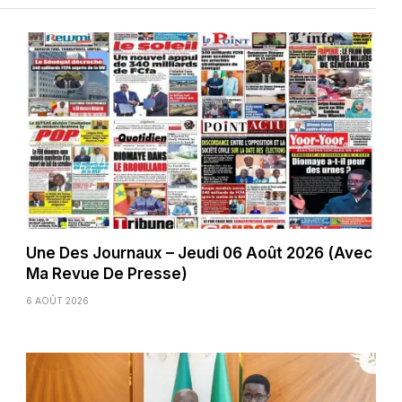
Une Des Journaux – Jeudi 06 Août 2026 (Avec
Ma Revue De Presse)
6 AOÛT 2026