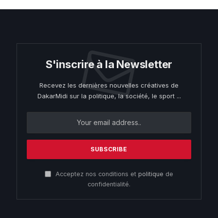
S'inscrire à la Newsletter
Recevez les dernières nouvelles créatives de
DakarMidi sur la politique, la société, le sport ...
Acceptez nos conditions et
politique
de
confidentialité.