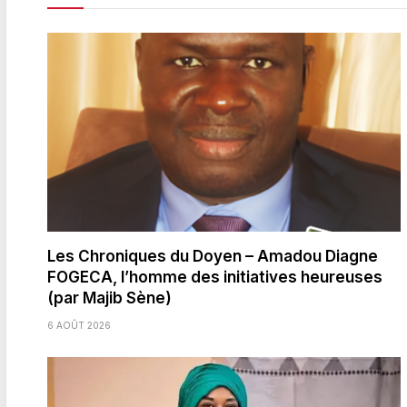
Les Chroniques du Doyen – Amadou Diagne
FOGECA, l’homme des initiatives heureuses
(par Majib Sène)
6 AOÛT 2026