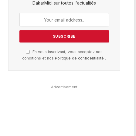
DakarMidi sur toutes l'actualités
En vous inscrivant, vous acceptez nos
conditions et nos
Politique de confidentialité
.
Advertisement