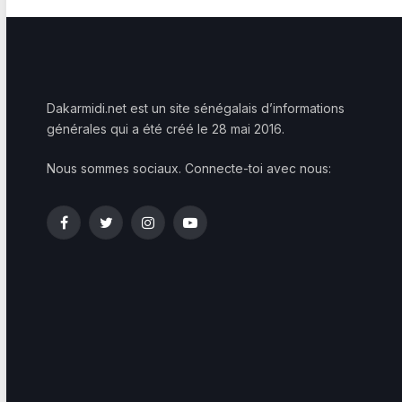
Dakarmidi.net est un site sénégalais d’informations
générales qui a été créé le 28 mai 2016.
Nous sommes sociaux. Connecte-toi avec nous:
Facebook
Twitter
Instagram
YouTube