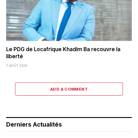
Le PDG de Locafrique Khadim Ba recouvre la
liberté
7 AOÛT 2026
ADD A COMMENT
Derniers Actualités