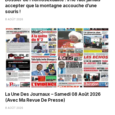
accepter que la montagne accouche d’une
souris !
8 AOÛT 2026
La Une Des Journaux – Samedi 08 Août 2026
(Avec Ma Revue De Presse)
8 AOÛT 2026