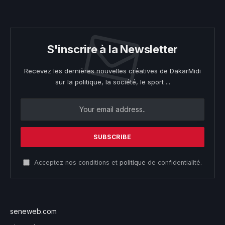
S'inscrire à la Newsletter
Recevez les dernières nouvelles créatives de DakarMidi
sur la politique, la société, le sport ...
Acceptez nos conditions et
politique
de confidentialité.
seneweb.com