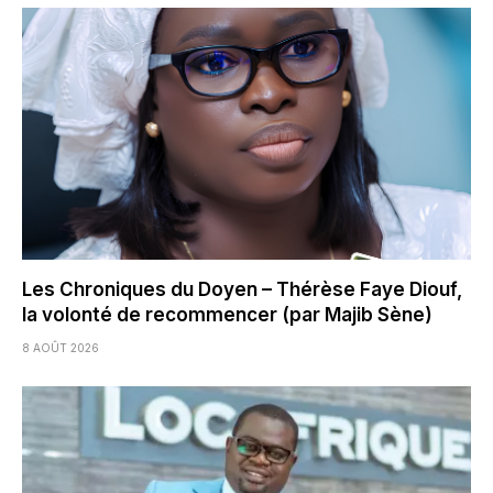
Les Chroniques du Doyen – Thérèse Faye Diouf,
la volonté de recommencer (par Majib Sène)
8 AOÛT 2026