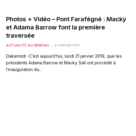
Photos + Vidéo – Pont Farafégné : Macky
et Adama Barrow font la première
traversée
ACTUALITÉ AU SÉNÉGAL
21 JANVIER 2019
Dakarmidi -C’est aujourd’hui, lundi 21 janvier 2019, que les
présidents Adama Barrow et Macky Sall ont procédé à
l’inauguration du…