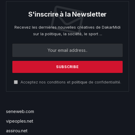
S'inscrire à la Newsletter
Recevez les dernières nouvelles créatives de DakarMidi
sur la politique, la société, le sport ...
Acceptez nos conditions et
politique
de confidentialité.
seneweb.com
vipeoples.net
assirou.net