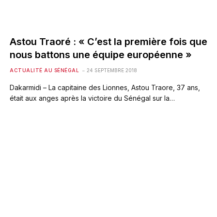
Astou Traoré : « C’est la première fois que
nous battons une équipe européenne »
ACTUALITÉ AU SÉNÉGAL
24 SEPTEMBRE 2018
Dakarmidi – La capitaine des Lionnes, Astou Traore, 37 ans,
était aux anges après la victoire du Sénégal sur la…