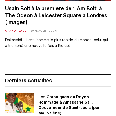
Usain Bolt à la première de ‘I Am Bolt’ à
The Odeon à Leicester Square à Londres
(Images)
GRAND PLACE
29 NOVEMBRE 2016
Dakarmidi – Il est l’homme le plus rapide du monde, celui qui
a triomphé une nouvelle fois à Rio cet…
Derniers Actualités
Les Chroniques du Doyen –
Hommage à Alhassane Sall,
Gouverneur de Saint-Louis (par
Majib Sène)