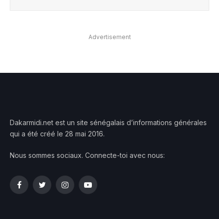
Advertisement
Dakarmidi.net est un site sénégalais d’informations générales
qui a été créé le 28 mai 2016.
Nous sommes sociaux. Connecte-toi avec nous:
Facebook
Twitter
Instagram
YouTube