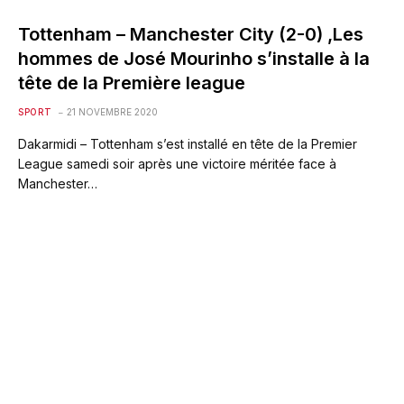
Tottenham – Manchester City (2-0) ,Les
hommes de José Mourinho s’installe à la
tête de la Première league
SPORT
21 NOVEMBRE 2020
Dakarmidi – Tottenham s’est installé en tête de la Premier
League samedi soir après une victoire méritée face à
Manchester…