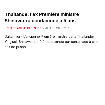
Thaïlande: l’ex Première ministre
Shinawatra condamnée à 5 ans
UNES ET ACTUS RÉCENTES
28 SEPTEMBRE 2017
Dakarmidi – L’ancienne Première ministre de la Thaïlande;
Yingluck Shinawatra a été condamnée par contumace à cinq
ans de prison…