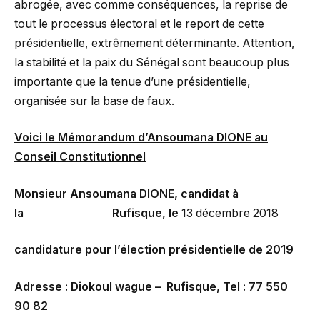
abrogée, avec comme conséquences, la reprise de
tout le processus électoral et le report de cette
présidentielle, extrêmement déterminante. Attention,
la stabilité et la paix du Sénégal sont beaucoup plus
importante que la tenue d’une présidentielle,
organisée sur la base de faux.
Voici le Mémorandum d’Ansoumana DIONE au
Conseil Constitutionnel
Monsieur Ansoumana DIONE, candidat à
la Rufisque, le
13 décembre 2018
candidature pour l’élection présidentielle de 2019
Adresse : Diokoul wague – Rufisque, Tel : 77 550
90 82