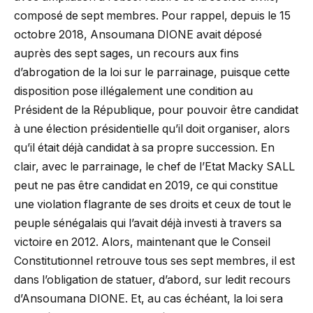
composé de sept membres. Pour rappel, depuis le 15
octobre 2018, Ansoumana DIONE avait déposé
auprès des sept sages, un recours aux fins
d’abrogation de la loi sur le parrainage, puisque cette
disposition pose illégalement une condition au
Président de la République, pour pouvoir être candidat
à une élection présidentielle qu’il doit organiser, alors
qu’il était déjà candidat à sa propre succession. En
clair, avec le parrainage, le chef de l’Etat Macky SALL
peut ne pas être candidat en 2019, ce qui constitue
une violation flagrante de ses droits et ceux de tout le
peuple sénégalais qui l’avait déjà investi à travers sa
victoire en 2012. Alors, maintenant que le Conseil
Constitutionnel retrouve tous ses sept membres, il est
dans l’obligation de statuer, d’abord, sur ledit recours
d’Ansoumana DIONE. Et, au cas échéant, la loi sera