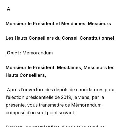
A
Monsieur le Président et Mesdames, Messieurs
Les Hauts Conseillers du Conseil Constitutionnel
Objet
:
Mémorandum
Monsieur le Président, Mesdames, Messieurs les
Hauts Conseillers
,
Après l’ouverture des dépôts de candidatures pour
l’élection présidentielle de 2019, je viens, par la
présente, vous transmettre ce Mémorandum,
composé d’un seul point suivant :