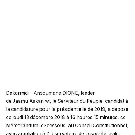
Dakarmidi – Ansoumana DIONE, leader
de Jaamu Askan wi, le Serviteur du Peuple, candidat à
la candidature pour la présidentielle de 2019, a déposé
ce jeudi 13 décembre 2018 à 16 heures 15 minutes, ce
Mémorandum, ci-dessous, au Conseil Constitutionnel,
avec ampliation à l’observatoire de la société civile,