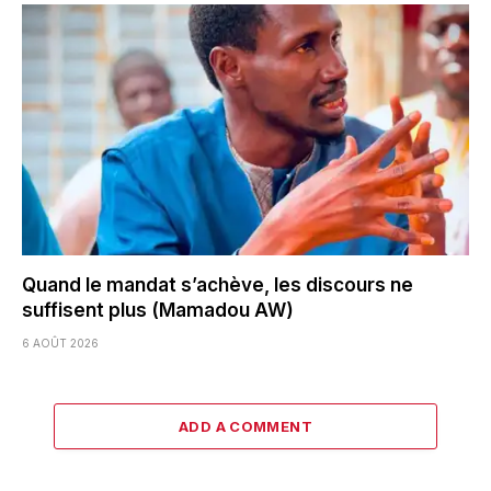
Quand le mandat s’achève, les discours ne
suffisent plus (Mamadou AW)
6 AOÛT 2026
ADD A COMMENT