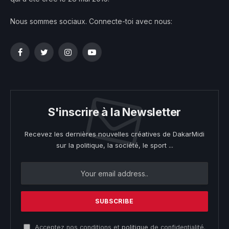
Nous sommes sociaux. Connecte-toi avec nous:
Facebook
Twitter
Instagram
YouTube
S'inscrire à la Newsletter
Recevez les dernières nouvelles créatives de DakarMidi
sur la politique, la société, le sport ...
Acceptez nos conditions et
politique
de confidentialité.