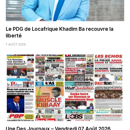
Le PDG de Locafrique Khadim Ba recouvre la
liberté
7 AOÛT 2026
Une Des Journaux – Vendredi 07 Août 2026