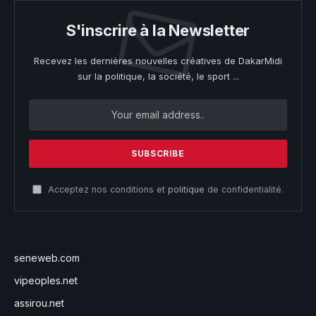
S'inscrire à la Newsletter
Recevez les dernières nouvelles créatives de DakarMidi
sur la politique, la société, le sport ...
Acceptez nos conditions et
politique
de confidentialité.
seneweb.com
vipeoples.net
assirou.net