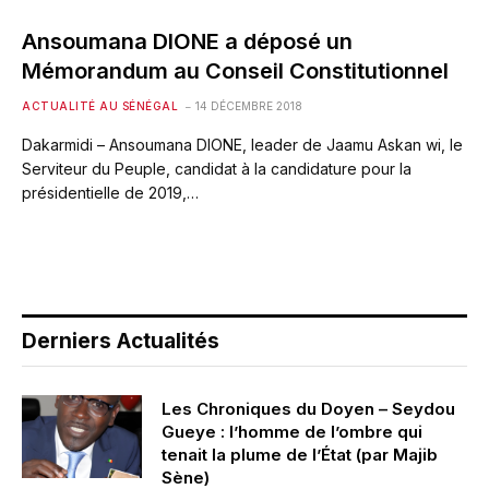
Ansoumana DIONE a déposé un
Mémorandum au Conseil Constitutionnel
ACTUALITÉ AU SÉNÉGAL
14 DÉCEMBRE 2018
Dakarmidi – Ansoumana DIONE, leader de Jaamu Askan wi, le
Serviteur du Peuple, candidat à la candidature pour la
présidentielle de 2019,…
Derniers Actualités
Les Chroniques du Doyen – Seydou
Gueye : l’homme de l’ombre qui
tenait la plume de l’État (par Majib
Sène)