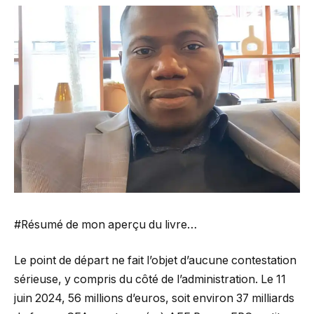
#Résumé de mon aperçu du livre…
Le point de départ ne fait l’objet d’aucune contestation
sérieuse, y compris du côté de l’administration. Le 11
juin 2024, 56 millions d’euros, soit environ 37 milliards