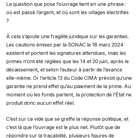
La question que pose l’ouvrage tient en une phrase :
où est passé l’argent, et où sont les villages électrifiés
?
À cela s’ajoute une fragilité juridique sur les garanties.
Les cautions émises par la SONAC le 18 mars 2024
existent et portent les signatures attendues, mais les
primes n’ont été réglées que les 14 et 20 juin, après le
décaissement, et selon l’auteur à partir de l’avance
elle-même. Or l’article 13 du Code CIMA prévoit qu’une
garantie ne prend effet qu’au paiement de la prime. Au
moment où les fonds partent, la protection de l’État ne
produit donc aucun effet réel.
C’est sur ce vide que se greffe la réponse politique, et
c’est là que l’ouvrage est le plus net. Plutôt que de
répondre sur la traçabilité, plusieurs figures de