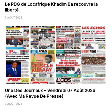
Le PDG de Locafrique Khadim Ba recouvre la
liberté
7 AOÛT 2026
Une Des Journaux – Vendredi 07 Août 2026
(Avec Ma Revue De Presse)
7 AOÛT 2026