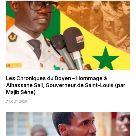
Les Chroniques du Doyen – Hommage à
Alhassane Sall, Gouverneur de Saint-Louis (par
Majib Sène)
7 AOÛT 2026