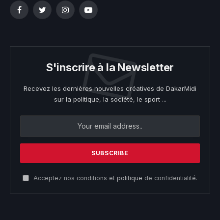
Facebook
Twitter
Instagram
YouTube
S'inscrire à la Newsletter
Recevez les dernières nouvelles créatives de DakarMidi
sur la politique, la société, le sport ...
Acceptez nos conditions et
politique
de confidentialité.