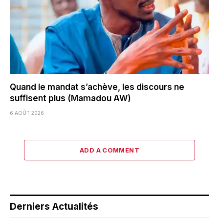
Quand le mandat s’achève, les discours ne
suffisent plus (Mamadou AW)
6 AOÛT 2026
ADD A COMMENT
Derniers Actualités