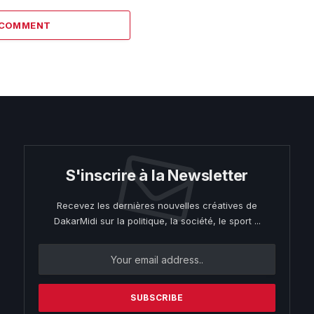
 COMMENT
S'inscrire à la Newsletter
Recevez les dernières nouvelles créatives de
DakarMidi sur la politique, la société, le sport ...