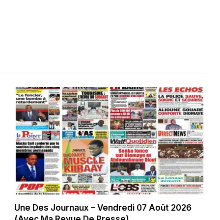
Une Des Journaux – Vendredi 07 Août 2026
(Avec Ma Revue De Presse)