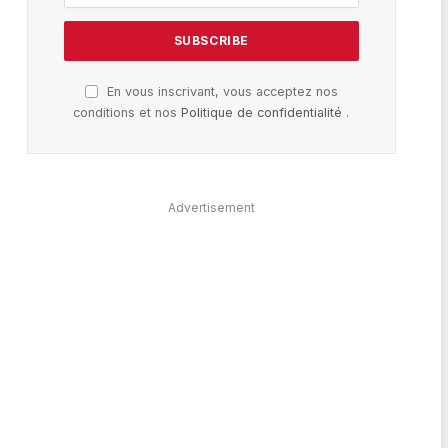
En vous inscrivant, vous acceptez nos
conditions et nos
Politique de confidentialité
.
Advertisement