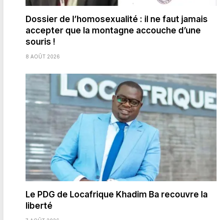
Dossier de l’homosexualité : il ne faut jamais
accepter que la montagne accouche d’une
souris !
8 AOÛT 2026
Le PDG de Locafrique Khadim Ba recouvre la
liberté