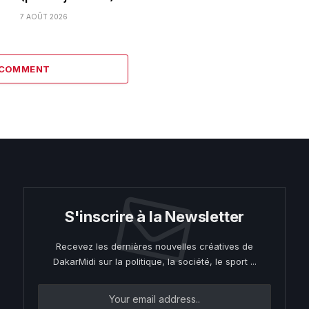
7 AOÛT 2026
 COMMENT
S'inscrire à la Newsletter
Recevez les dernières nouvelles créatives de
DakarMidi sur la politique, la société, le sport ...