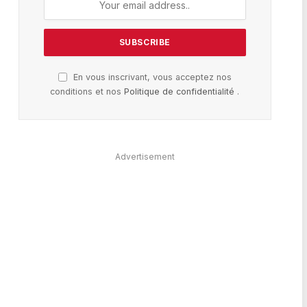
En vous inscrivant, vous acceptez nos
conditions et nos
Politique de confidentialité
.
Advertisement