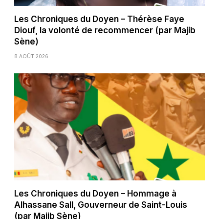
Les Chroniques du Doyen – Thérèse Faye
Diouf, la volonté de recommencer (par Majib
Sène)
8 AOÛT 2026
Les Chroniques du Doyen – Hommage à
Alhassane Sall, Gouverneur de Saint-Louis
(par Majib Sène)