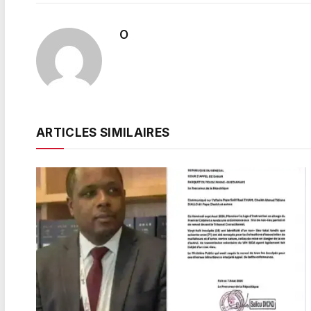
O
ARTICLES SIMILAIRES