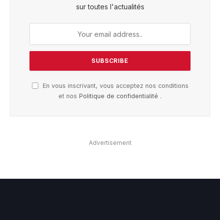
sur toutes l'actualités
En vous inscrivant, vous acceptez nos conditions
et nos
Politique de confidentialité
.
Advertisement