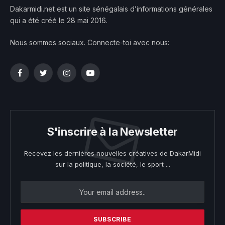
Dakarmidi.net est un site sénégalais d’informations générales
qui a été créé le 28 mai 2016.
Nous sommes sociaux. Connecte-toi avec nous:
Facebook
Twitter
Instagram
YouTube
S'inscrire à la Newsletter
Recevez les dernières nouvelles créatives de DakarMidi
sur la politique, la société, le sport ...