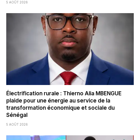
5 AOÛT 2026
Électrification rurale : Thierno Alia MBENGUE
plaide pour une énergie au service de la
transformation économique et sociale du
Sénégal
5 AOÛT 2026