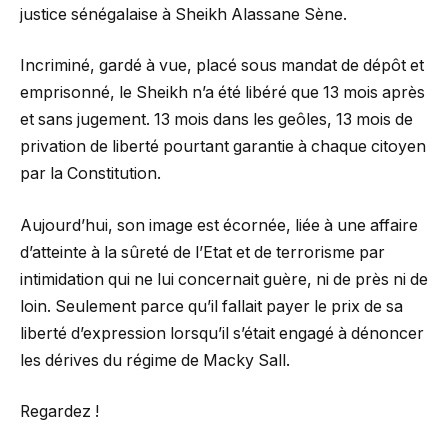
justice sénégalaise à Sheikh Alassane Sène.
Incriminé, gardé à vue, placé sous mandat de dépôt et
emprisonné, le Sheikh n’a été libéré que 13 mois après
et sans jugement. 13 mois dans les geôles, 13 mois de
privation de liberté pourtant garantie à chaque citoyen
par la Constitution.
Aujourd’hui, son image est écornée, liée à une affaire
d’atteinte à la sûreté de l’Etat et de terrorisme par
intimidation qui ne lui concernait guère, ni de près ni de
loin. Seulement parce qu’il fallait payer le prix de sa
liberté d’expression lorsqu’il s’était engagé à dénoncer
les dérives du régime de Macky Sall.
Regardez !