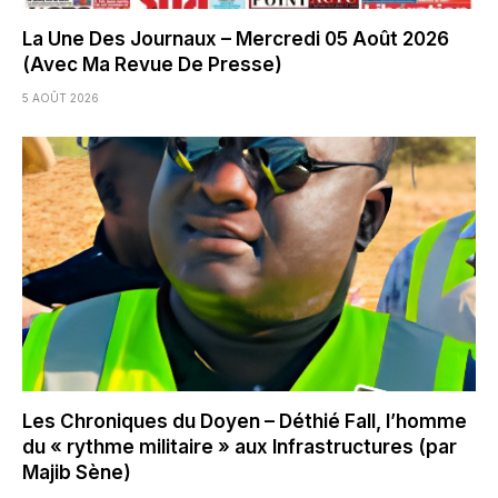
La Une Des Journaux – Mercredi 05 Août 2026
(Avec Ma Revue De Presse)
5 AOÛT 2026
Les Chroniques du Doyen – Déthié Fall, l’homme
du « rythme militaire » aux Infrastructures (par
Majib Sène)