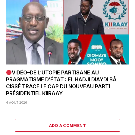
VIDÉO–DE L’UTOPIE PARTISANE AU
PRAGMATISME D’ÉTAT : EL HADJI DIAYDI BÂ
CISSÉ TRACE LE CAP DU NOUVEAU PARTI
PRÉSIDENTIEL KIIRAAY
4 AOÛT 2026
ADD A COMMENT