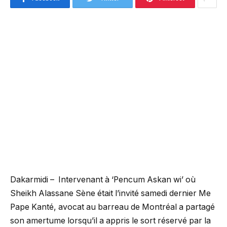
Dakarmidi – Intervenant à ‘Pencum Askan wi’ où
Sheikh Alassane Sène était l’invité samedi dernier Me
Pape Kanté, avocat au barreau de Montréal a partagé
son amertume lorsqu’il a appris le sort réservé par la