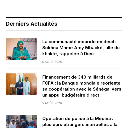
Derniers Actualités
La communauté mouride en deuil :
Sokhna Mame Amy Mbacké, fille du
khalife, rappelée à Dieu
5 AOÛT 2026
Financement de 340 milliards de
FCFA : la Banque mondiale réoriente
sa coopération avec le Sénégal vers
un appui budgétaire direct
5 AOÛT 2026
Opération de police à la Médina :
plusieurs étrangers interpellés à la