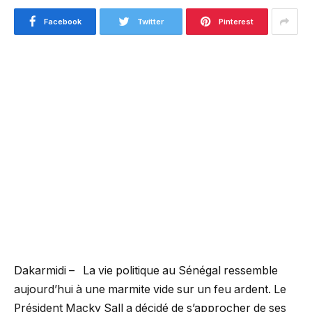
Facebook
Twitter
Pinterest
Dakarmidi – La vie politique au Sénégal ressemble
aujourd’hui à une marmite vide sur un feu ardent. Le
Président Macky Sall a décidé de s’approcher de ses