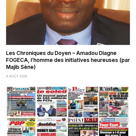
Les Chroniques du Doyen – Amadou Diagne
FOGECA, l’homme des initiatives heureuses (par
Majib Sène)
6 AOÛT 2026