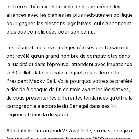
ex frères libéraux, et au-delà de nouer même des
alliances avec les diables les plus redoutés en politique
pour gagner les élections législatives, qui s’annoncent
plus que compliquées pour son camp.
Les résultats de ces sondages réalisés par Dakarmidi
ont révélé qu’un grand nombre de compatriotes dans
la lucidité et dans l’épreuve, attendent avec impatience
le 30 juillet, date cruciale à laquelle ils noteront le
Président Macky Sall. Voilà pourquoi votre site préféré
a décidé à chaque de fin de mois avant les législatives,
de vous présenter les différentes tendances qu’offre la
cartographie électorale du Sénégal dans ses 14
régions et dans la diaspora.
À la date du 1er au jeudi 27 Avril 2017, où ce sondage a