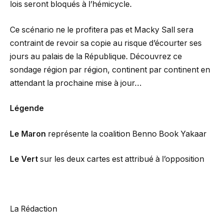
lois seront bloqués à l’hémicycle.
Ce scénario ne le profitera pas et Macky Sall sera
contraint de revoir sa copie au risque d’écourter ses
jours au palais de la République. Découvrez ce
sondage région par région, continent par continent en
attendant la prochaine mise à jour…
Légende
Le Maron
représente la coalition Benno Book Yakaar
Le Vert
sur les deux cartes est attribué à l’opposition
La Rédaction