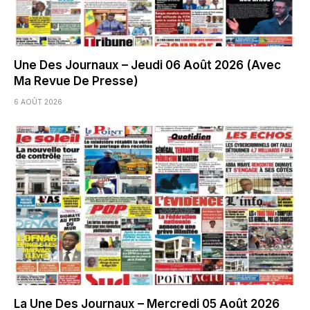
Une Des Journaux – Jeudi 06 Août 2026 (Avec
Ma Revue De Presse)
6 AOÛT 2026
La Une Des Journaux – Mercredi 05 Août 2026