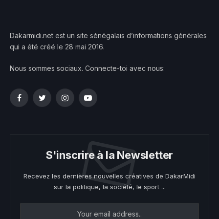
Dakarmidi.net est un site sénégalais d’informations générales
qui a été créé le 28 mai 2016.
Nous sommes sociaux. Connecte-toi avec nous:
Facebook
Twitter
Instagram
YouTube
S'inscrire à la Newsletter
Recevez les dernières nouvelles créatives de DakarMidi
sur la politique, la société, le sport ...