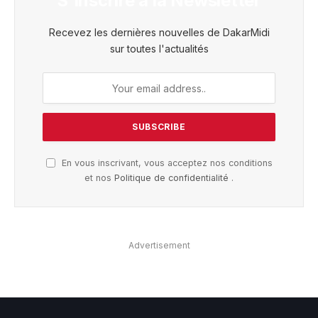
S'inscrire à la Newsletter
Recevez les dernières nouvelles de DakarMidi
sur toutes l'actualités
En vous inscrivant, vous acceptez nos conditions
et nos
Politique de confidentialité
.
Advertisement