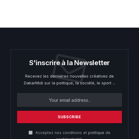
S'inscrire à la Newsletter
Recevez les dernières nouvelles créatives de
DakarMidi sur la politique, la société, le sport ...
Acceptez nos conditions et
politique
de