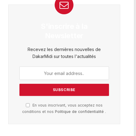
S'inscrire à la
Newsletter
Recevez les dernières nouvelles de
DakarMidi sur toutes l'actualités
En vous inscrivant, vous acceptez nos
conditions et nos
Politique de confidentialité
.