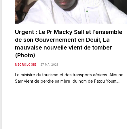
Urgent : Le Pr Macky Sall et l’ensemble
de son Gouvernement en Deuil, La
mauvaise nouvelle vient de tomber
(Photo)
NECROLOGIE
27 MAI 2021
Le ministre du tourisme et des transports aériens Alioune
Sarr vient de perdre sa mère du nom de Fatou Youm.…