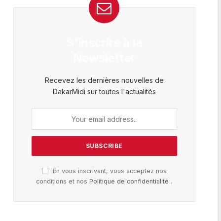
S'inscrire à la
Newsletter
Recevez les dernières nouvelles de
DakarMidi sur toutes l'actualités
En vous inscrivant, vous acceptez nos
conditions et nos
Politique de confidentialité
.