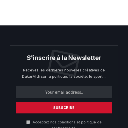
S'inscrire à la Newsletter
Recevez les dernières nouvelles créatives de
DakarMidi sur la politique, la société, le sport ...
Acceptez nos conditions et
politique
de