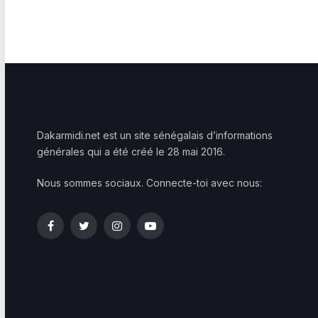
Dakarmidi.net est un site sénégalais d’informations
générales qui a été créé le 28 mai 2016.
Nous sommes sociaux. Connecte-toi avec nous:
Facebook
Twitter
Instagram
YouTube