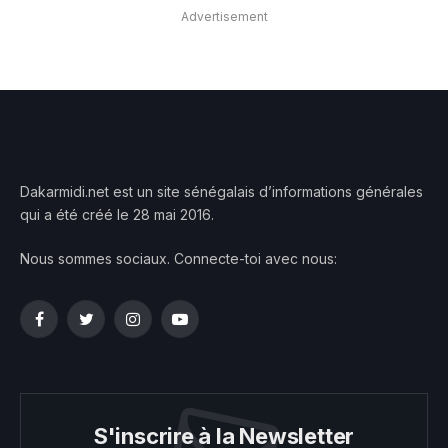
Advertisement
Dakarmidi.net est un site sénégalais d’informations générales
qui a été créé le 28 mai 2016.
Nous sommes sociaux. Connecte-toi avec nous:
Facebook
Twitter
Instagram
YouTube
S'inscrire à la Newsletter