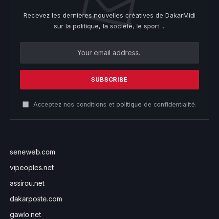
Recevez les dernières nouvelles créatives de DakarMidi
sur la politique, la société, le sport ...
Acceptez nos conditions et
politique
de confidentialité.
seneweb.com
vipeoples.net
assirou.net
dakarposte.com
gawlo.net