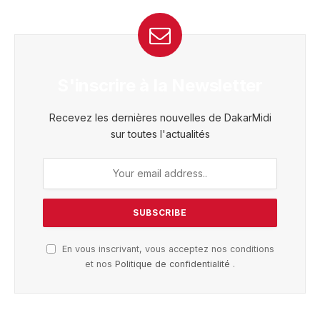
S'inscrire à la Newsletter
Recevez les dernières nouvelles de DakarMidi
sur toutes l'actualités
En vous inscrivant, vous acceptez nos conditions
et nos
Politique de confidentialité
.