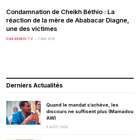
Condamnation de Cheikh Béthio : La
réaction de la mère de Ababacar Diagne,
une des victimes
DAKARMIDI TV
7 MAI 2019
Derniers Actualités
Quand le mandat s’achève, les
discours ne suffisent plus (Mamadou
AW)
6 AOÛT 2026