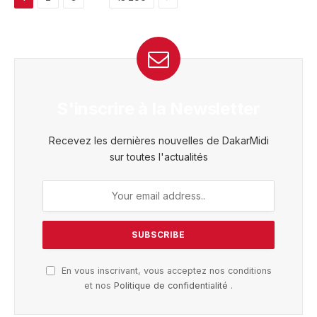
S'inscrire à la Newsletter
Recevez les dernières nouvelles de DakarMidi
sur toutes l'actualités
En vous inscrivant, vous acceptez nos conditions
et nos
Politique de confidentialité
.