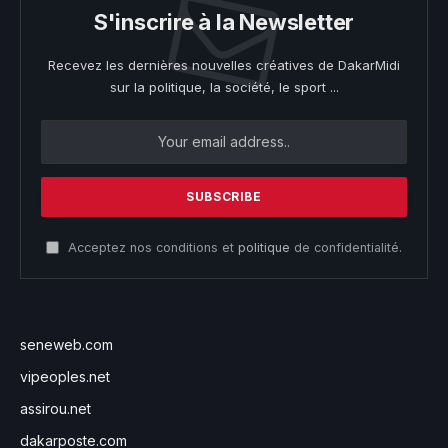
S'inscrire à la Newsletter
Recevez les dernières nouvelles créatives de DakarMidi
sur la politique, la société, le sport ...
Acceptez nos conditions et
politique
de confidentialité.
seneweb.com
vipeoples.net
assirou.net
dakarposte.com