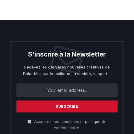
S'inscrire à la Newsletter
Recevez les dernières nouvelles créatives de
DakarMidi sur la politique, la société, le sport ...
Acceptez nos conditions et
politique
de
confidentialité.