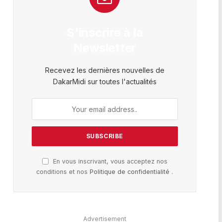
S'inscrire à la
Newsletter
Recevez les dernières nouvelles de
DakarMidi sur toutes l'actualités
En vous inscrivant, vous acceptez nos
conditions et nos
Politique de confidentialité
.
Advertisement