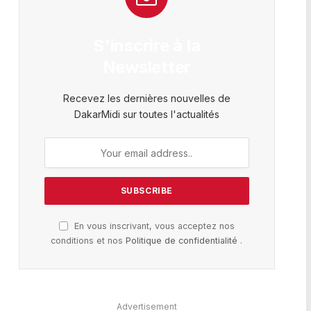
S'inscrire à la
Newsletter
Recevez les dernières nouvelles de
DakarMidi sur toutes l'actualités
En vous inscrivant, vous acceptez nos
conditions et nos
Politique de confidentialité
.
Advertisement