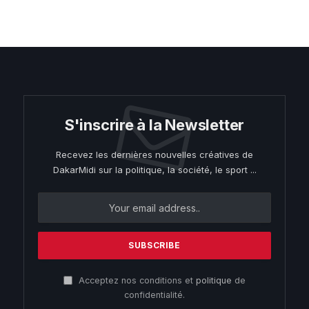
S'inscrire à la Newsletter
Recevez les dernières nouvelles créatives de
DakarMidi sur la politique, la société, le sport ...
Acceptez nos conditions et
politique
de
confidentialité.