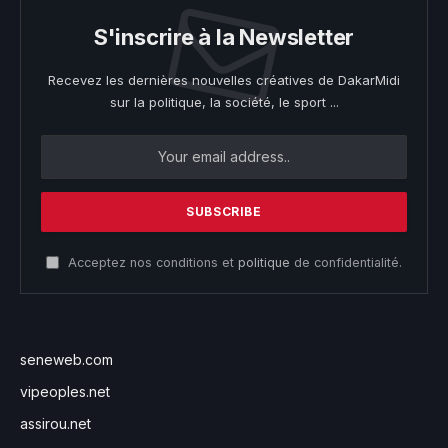
S'inscrire à la Newsletter
Recevez les dernières nouvelles créatives de DakarMidi
sur la politique, la société, le sport ...
Acceptez nos conditions et
politique
de confidentialité.
seneweb.com
vipeoples.net
assirou.net