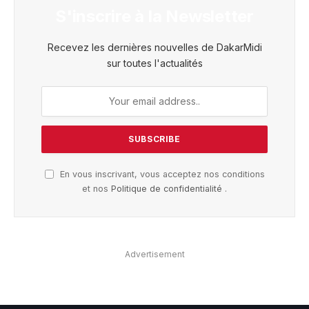
S'inscrire à la Newsletter
Recevez les dernières nouvelles de DakarMidi
sur toutes l'actualités
En vous inscrivant, vous acceptez nos conditions
et nos
Politique de confidentialité
.
Advertisement