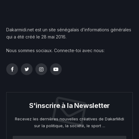
Dakarmidi.net est un site sénégalais d’informations générales
qui a été créé le 28 mai 2016.
Nous sommes sociaux. Connecte-toi avec nous:
Facebook
Twitter
Instagram
YouTube
S'inscrire à la Newsletter
Recevez les dernières nouvelles créatives de DakarMidi
sur la politique, la société, le sport ...