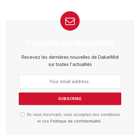
S'inscrire à la Newsletter
Recevez les dernières nouvelles de DakarMidi
sur toutes l'actualités
En vous inscrivant, vous acceptez nos conditions
et nos
Politique de confidentialité
.