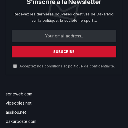
S'inscrire à la Newsletter
Recevez les dernières nouvelles créatives de DakarMidi
sur la politique, la société, le sport ...
Acceptez nos conditions et
politique
de confidentialité.
seneweb.com
vipeoples.net
assirou.net
dakarposte.com