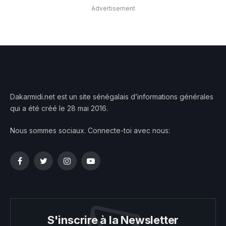
Advertisement
Dakarmidi.net est un site sénégalais d’informations générales
qui a été créé le 28 mai 2016.
Nous sommes sociaux. Connecte-toi avec nous:
Facebook
Twitter
Instagram
YouTube
S'inscrire à la Newsletter