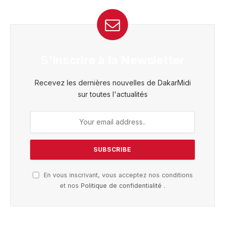
S'inscrire à la Newsletter
Recevez les dernières nouvelles de DakarMidi
sur toutes l'actualités
En vous inscrivant, vous acceptez nos conditions
et nos
Politique de confidentialité
.