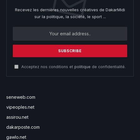
Recevez les dernières nouvelles créatives de DakarMidi
sur la politique, la société, le sport ...
Acceptez nos conditions et
politique
de confidentialité.
seneweb.com
vipeoples.net
assirou.net
dakarposte.com
gawlo.net