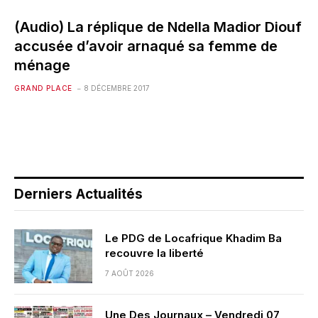
(Audio) La réplique de Ndella Madior Diouf
accusée d’avoir arnaqué sa femme de
ménage
GRAND PLACE
8 DÉCEMBRE 2017
Derniers Actualités
Le PDG de Locafrique Khadim Ba
recouvre la liberté
7 AOÛT 2026
Une Des Journaux – Vendredi 07