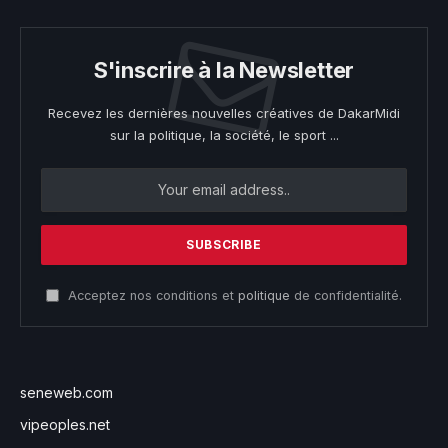
S'inscrire à la Newsletter
Recevez les dernières nouvelles créatives de DakarMidi
sur la politique, la société, le sport ...
Acceptez nos conditions et
politique
de confidentialité.
seneweb.com
vipeoples.net