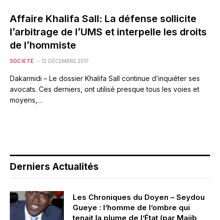
Affaire Khalifa Sall: La défense sollicite
l’arbitrage de l’UMS et interpelle les droits
de l’hommiste
SOCIETÉ
12 DÉCEMBRE 2017
Dakarmidi – Le dossier Khalifa Sall continue d’inquiéter ses
avocats. Ces derniers, ont utilisé presque tous les voies et
moyens,…
Derniers Actualités
Les Chroniques du Doyen – Seydou
Gueye : l’homme de l’ombre qui
tenait la plume de l’État (par Majib