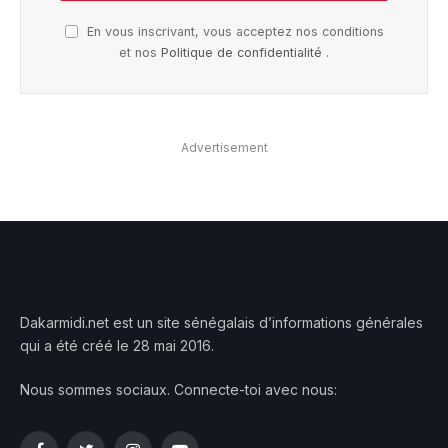
En vous inscrivant, vous acceptez nos conditions
et nos
Politique de confidentialité
.
Advertisement
Dakarmidi.net est un site sénégalais d’informations générales
qui a été créé le 28 mai 2016.
Nous sommes sociaux. Connecte-toi avec nous: