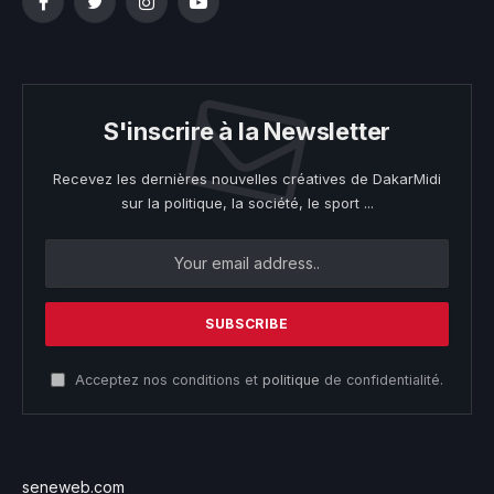
Facebook
Twitter
Instagram
YouTube
S'inscrire à la Newsletter
Recevez les dernières nouvelles créatives de DakarMidi
sur la politique, la société, le sport ...
Acceptez nos conditions et
politique
de confidentialité.
seneweb.com