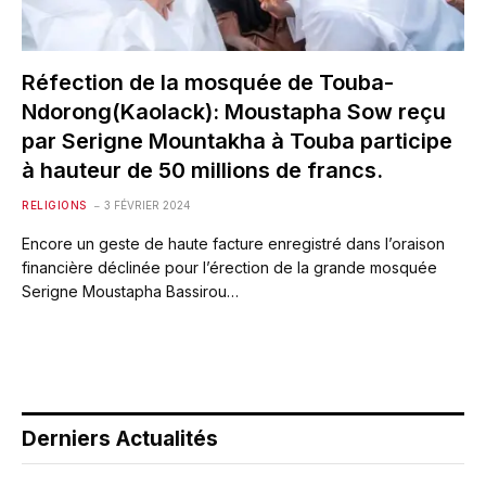
Réfection de la mosquée de Touba-
Ndorong(Kaolack): Moustapha Sow reçu
par Serigne Mountakha à Touba participe
à hauteur de 50 millions de francs.
RELIGIONS
3 FÉVRIER 2024
Encore un geste de haute facture enregistré dans l’oraison
financière déclinée pour l’érection de la grande mosquée
Serigne Moustapha Bassirou…
Derniers Actualités