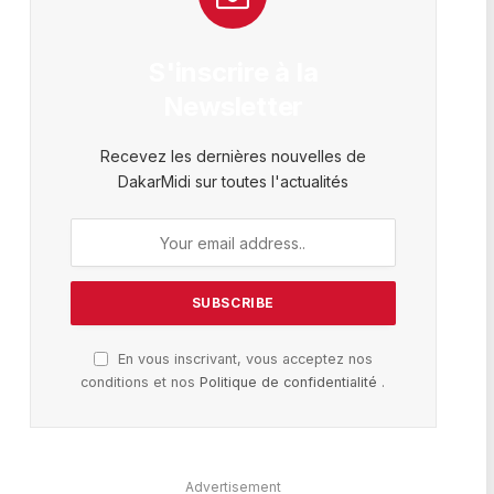
S'inscrire à la
Newsletter
Recevez les dernières nouvelles de
DakarMidi sur toutes l'actualités
En vous inscrivant, vous acceptez nos
conditions et nos
Politique de confidentialité
.
Advertisement