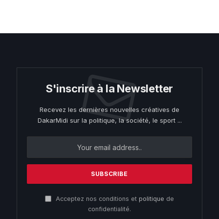
S'inscrire à la Newsletter
Recevez les dernières nouvelles créatives de
DakarMidi sur la politique, la société, le sport ...
Acceptez nos conditions et
politique
de
confidentialité.