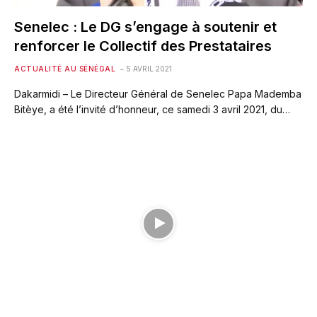
Senelec : Le DG s’engage à soutenir et
renforcer le Collectif des Prestataires
ACTUALITÉ AU SÉNÉGAL
5 AVRIL 2021
Dakarmidi – Le Directeur Général de Senelec Papa Mademba
Bitèye, a été l’invité d’honneur, ce samedi 3 avril 2021, du…