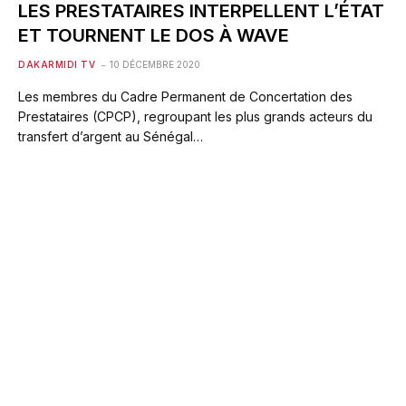
LES PRESTATAIRES INTERPELLENT L’ÉTAT
ET TOURNENT LE DOS À WAVE
DAKARMIDI TV
10 DÉCEMBRE 2020
Les membres du Cadre Permanent de Concertation des
Prestataires (CPCP), regroupant les plus grands acteurs du
transfert d’argent au Sénégal…