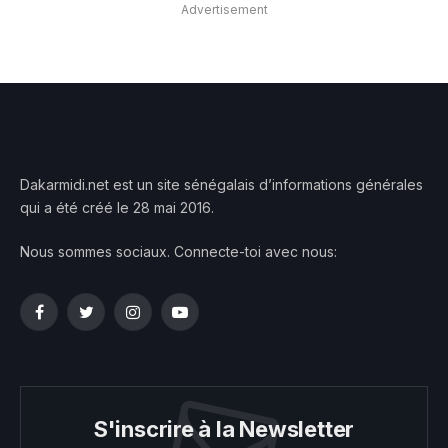
Advertisement
Dakarmidi.net est un site sénégalais d’informations générales
qui a été créé le 28 mai 2016.
Nous sommes sociaux. Connecte-toi avec nous:
Facebook
Twitter
Instagram
YouTube
S'inscrire à la Newsletter