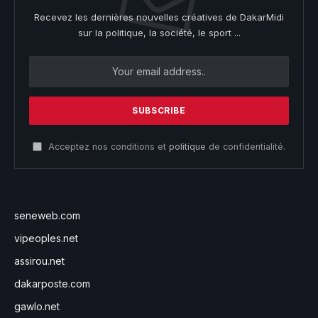
Recevez les dernières nouvelles créatives de DakarMidi
sur la politique, la société, le sport ...
Acceptez nos conditions et
politique
de confidentialité.
seneweb.com
vipeoples.net
assirou.net
dakarposte.com
gawlo.net