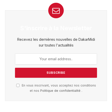
S'inscrire à la Newsletter
Recevez les dernières nouvelles de DakarMidi
sur toutes l'actualités
En vous inscrivant, vous acceptez nos conditions
et nos
Politique de confidentialité
.