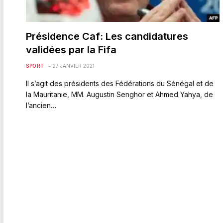
Présidence Caf: Les candidatures
validées par la Fifa
SPORT
27 JANVIER 2021
Il s’agit des présidents des Fédérations du Sénégal et de
la Mauritanie, MM. Augustin Senghor et Ahmed Yahya, de
l’ancien…