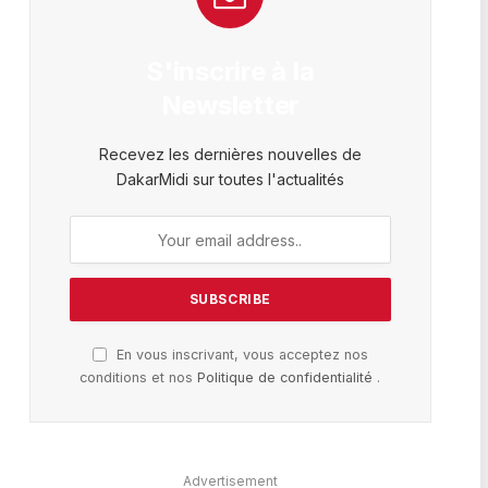
S'inscrire à la
Newsletter
Recevez les dernières nouvelles de
DakarMidi sur toutes l'actualités
En vous inscrivant, vous acceptez nos
conditions et nos
Politique de confidentialité
.
Advertisement