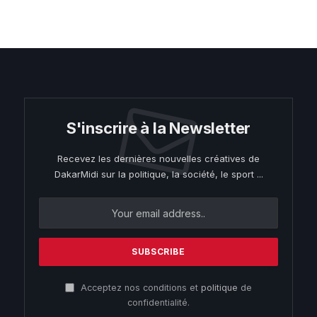
S'inscrire à la Newsletter
Recevez les dernières nouvelles créatives de
DakarMidi sur la politique, la société, le sport ...
Acceptez nos conditions et
politique
de
confidentialité.