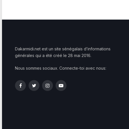
Dakarmidi.net est un site sénégalais d’informations
générales qui a été créé le 28 mai 2016.
Nous sommes sociaux. Connecte-toi avec nous:
Facebook
Twitter
Instagram
YouTube