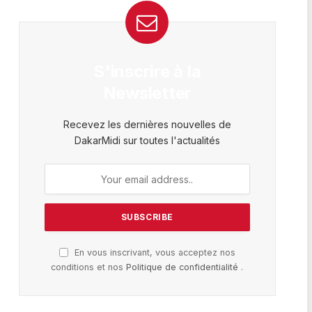
S'inscrire à la
Newsletter
Recevez les dernières nouvelles de
DakarMidi sur toutes l'actualités
En vous inscrivant, vous acceptez nos
conditions et nos
Politique de confidentialité
.