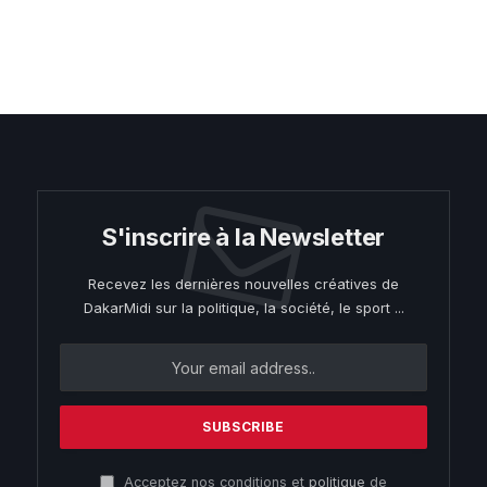
S'inscrire à la Newsletter
Recevez les dernières nouvelles créatives de
DakarMidi sur la politique, la société, le sport ...
Acceptez nos conditions et
politique
de