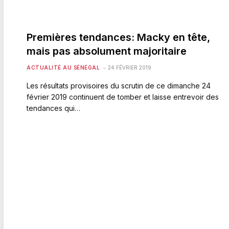
Premières tendances: Macky en tête,
mais pas absolument majoritaire
ACTUALITÉ AU SÉNÉGAL
24 FÉVRIER 2019
Les résultats provisoires du scrutin de ce dimanche 24
février 2019 continuent de tomber et laisse entrevoir des
tendances qui…