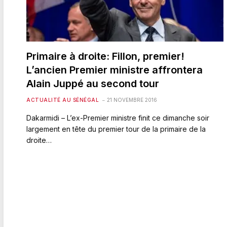
Primaire à droite: Fillon, premier!
L’ancien Premier ministre affrontera
Alain Juppé au second tour
ACTUALITÉ AU SÉNÉGAL
21 NOVEMBRE 2016
Dakarmidi – L’ex-Premier ministre finit ce dimanche soir
largement en tête du premier tour de la primaire de la
droite…