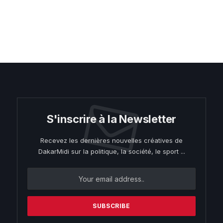
S'inscrire à la Newsletter
Recevez les dernières nouvelles créatives de
DakarMidi sur la politique, la société, le sport ...