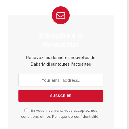
S'inscrire à la
Newsletter
Recevez les dernières nouvelles de
DakarMidi sur toutes l'actualités
En vous inscrivant, vous acceptez nos
conditions et nos
Politique de confidentialité
.