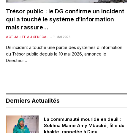
Trésor public : le DG confirme un incident
qui a touché le système d’information
mais rassure…
ACTUALITÉ AU SÉNÉGAL
11 MAI 2026
Un incident a touché une partie des systèmes d’information
du Trésor public depuis le 10 mai 2026, annonce le
Directeur…
Derniers Actualités
La communauté mouride en deuil :
Sokhna Mame Amy Mbacké, fille du
khalife, rappelée à Dieu