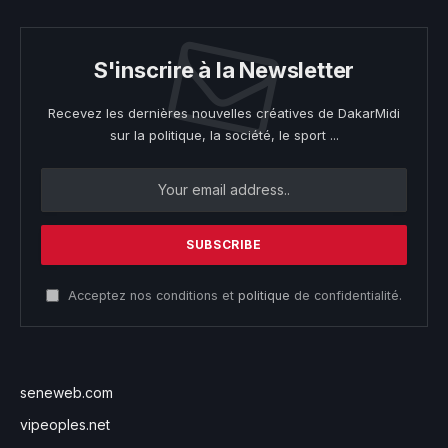
S'inscrire à la Newsletter
Recevez les dernières nouvelles créatives de DakarMidi
sur la politique, la société, le sport ...
Acceptez nos conditions et
politique
de confidentialité.
seneweb.com
vipeoples.net