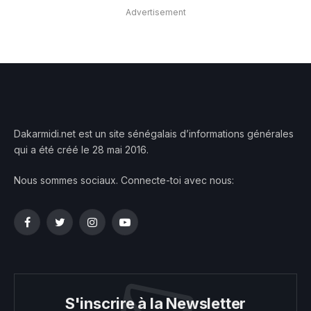
Advertisement
Dakarmidi.net est un site sénégalais d’informations générales
qui a été créé le 28 mai 2016.
Nous sommes sociaux. Connecte-toi avec nous:
Facebook
Twitter
Instagram
YouTube
S'inscrire à la Newsletter