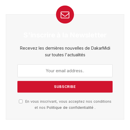
S'inscrire à la Newsletter
Recevez les dernières nouvelles de DakarMidi
sur toutes l'actualités
En vous inscrivant, vous acceptez nos conditions
et nos
Politique de confidentialité
.