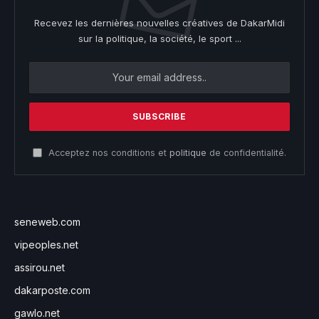
Recevez les dernières nouvelles créatives de DakarMidi
sur la politique, la société, le sport ...
Acceptez nos conditions et
politique
de confidentialité.
seneweb.com
vipeoples.net
assirou.net
dakarposte.com
gawlo.net