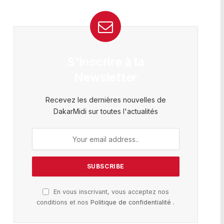
S'inscrire à la
Newsletter
Recevez les dernières nouvelles de
DakarMidi sur toutes l'actualités
En vous inscrivant, vous acceptez nos
conditions et nos
Politique de confidentialité
.