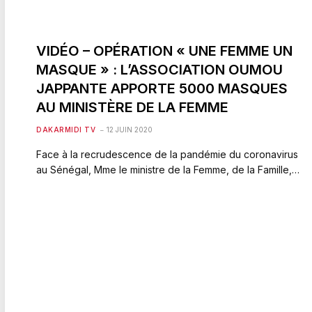
VIDÉO – OPÉRATION « UNE FEMME UN
MASQUE » : L’ASSOCIATION OUMOU
JAPPANTE APPORTE 5000 MASQUES
AU MINISTÈRE DE LA FEMME
DAKARMIDI TV
12 JUIN 2020
Face à la recrudescence de la pandémie du coronavirus
au Sénégal, Mme le ministre de la Femme, de la Famille,…