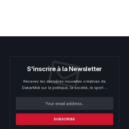
S'inscrire à la Newsletter
Recevez les dernières nouvelles créatives de
DakarMidi sur la politique, la société, le sport ...