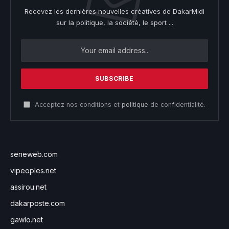
Recevez les dernières nouvelles créatives de DakarMidi
sur la politique, la société, le sport ...
Acceptez nos conditions et
politique
de confidentialité.
seneweb.com
vipeoples.net
assirou.net
dakarposte.com
gawlo.net