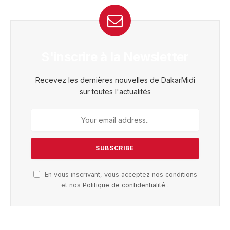
S'inscrire à la Newsletter
Recevez les dernières nouvelles de DakarMidi
sur toutes l'actualités
En vous inscrivant, vous acceptez nos conditions
et nos
Politique de confidentialité
.