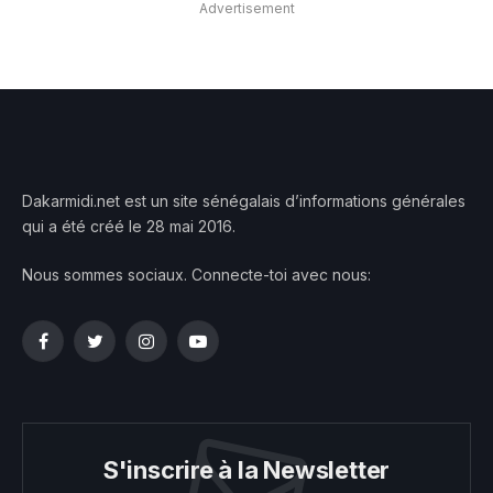
Advertisement
Dakarmidi.net est un site sénégalais d’informations générales
qui a été créé le 28 mai 2016.
Nous sommes sociaux. Connecte-toi avec nous:
Facebook
Twitter
Instagram
YouTube
S'inscrire à la Newsletter