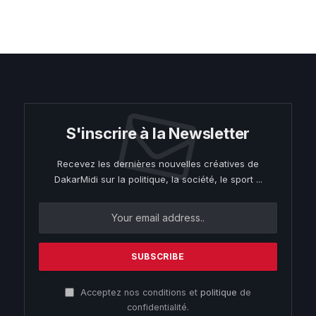
S'inscrire à la Newsletter
Recevez les dernières nouvelles créatives de
DakarMidi sur la politique, la société, le sport ...
Acceptez nos conditions et
politique
de
confidentialité.