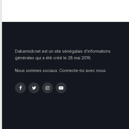
Dakarmidi.net est un site sénégalais d’informations
générales qui a été créé le 28 mai 2016.
Nous sommes sociaux. Connecte-toi avec nous:
Facebook
Twitter
Instagram
YouTube