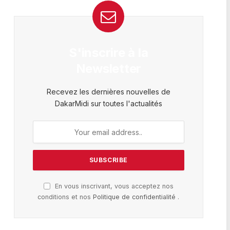
S'inscrire à la
Newsletter
Recevez les dernières nouvelles de
DakarMidi sur toutes l'actualités
En vous inscrivant, vous acceptez nos
conditions et nos
Politique de confidentialité
.