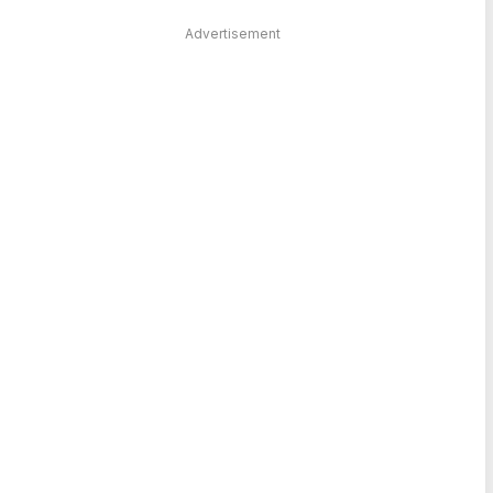
Advertisement