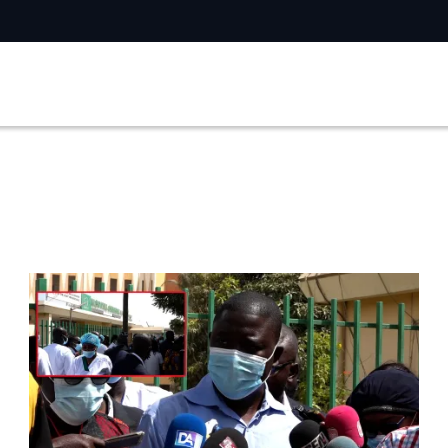
ARIUS SAGNA