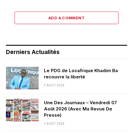
ADD A COMMENT
Derniers Actualités
Le PDG de Locafrique Khadim Ba
recouvre la liberté
7 AOÛT 2026
Une Des Journaux – Vendredi 07
Août 2026 (Avec Ma Revue De
Presse)
7 AOÛT 2026