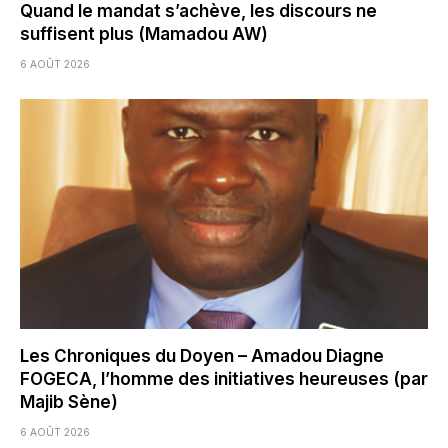
Quand le mandat s’achève, les discours ne
suffisent plus (Mamadou AW)
6 AOÛT 2026
Les Chroniques du Doyen – Amadou Diagne
FOGECA, l’homme des initiatives heureuses (par
Majib Sène)
6 AOÛT 2026