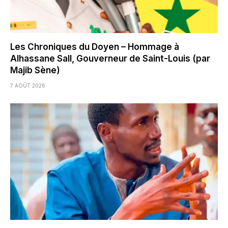
Les Chroniques du Doyen – Hommage à
Alhassane Sall, Gouverneur de Saint-Louis (par
Majib Sène)
7 AOÛT 2026