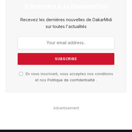
S'inscrire à la Newsletter
Recevez les dernières nouvelles de DakarMidi
sur toutes l'actualités
En vous inscrivant, vous acceptez nos conditions
et nos
Politique de confidentialité
.
Advertisement