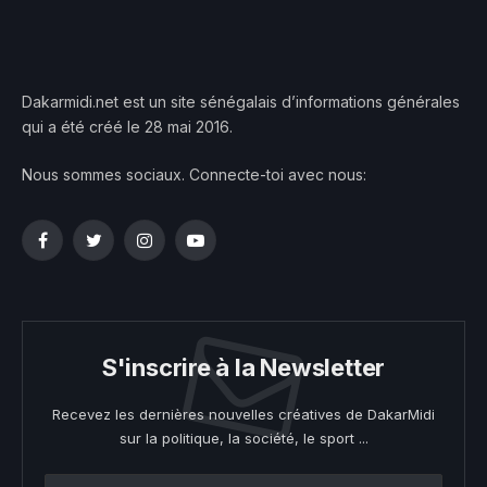
Dakarmidi.net est un site sénégalais d’informations générales
qui a été créé le 28 mai 2016.
Nous sommes sociaux. Connecte-toi avec nous:
Facebook
Twitter
Instagram
YouTube
S'inscrire à la Newsletter
Recevez les dernières nouvelles créatives de DakarMidi
sur la politique, la société, le sport ...