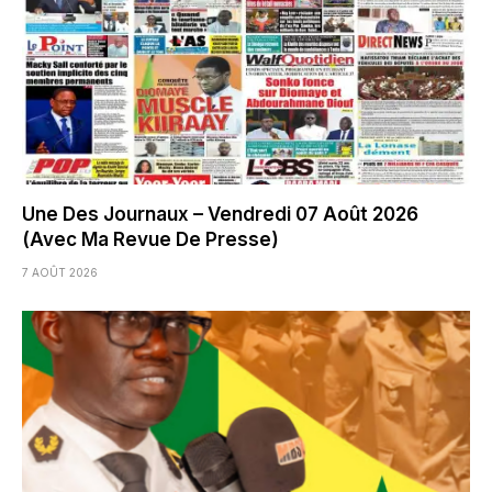
Une Des Journaux – Vendredi 07 Août 2026
(Avec Ma Revue De Presse)
7 AOÛT 2026