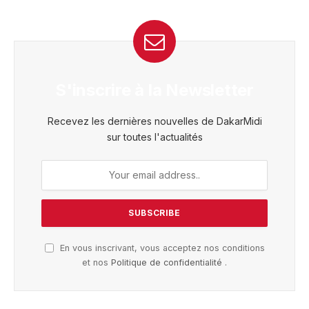
S'inscrire à la Newsletter
Recevez les dernières nouvelles de DakarMidi
sur toutes l'actualités
En vous inscrivant, vous acceptez nos conditions
et nos
Politique de confidentialité
.