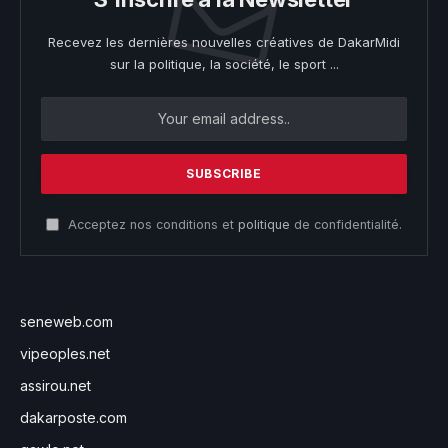
Recevez les dernières nouvelles créatives de DakarMidi
sur la politique, la société, le sport ...
Acceptez nos conditions et
politique
de confidentialité.
seneweb.com
vipeoples.net
assirou.net
dakarposte.com