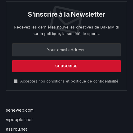
S'inscrire à la Newsletter
Recevez les dernières nouvelles créatives de DakarMidi
sur la politique, la société, le sport ...
Acceptez nos conditions et
politique
de confidentialité.
seneweb.com
vipeoples.net
assirou.net