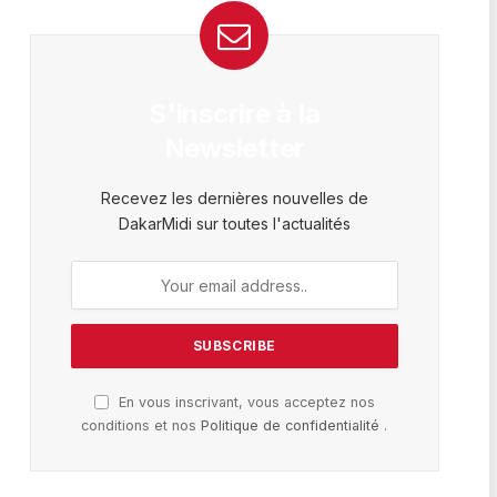
S'inscrire à la
Newsletter
Recevez les dernières nouvelles de
DakarMidi sur toutes l'actualités
En vous inscrivant, vous acceptez nos
conditions et nos
Politique de confidentialité
.