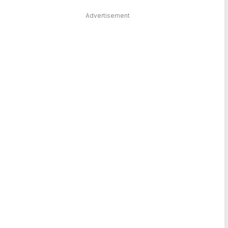
Advertisement