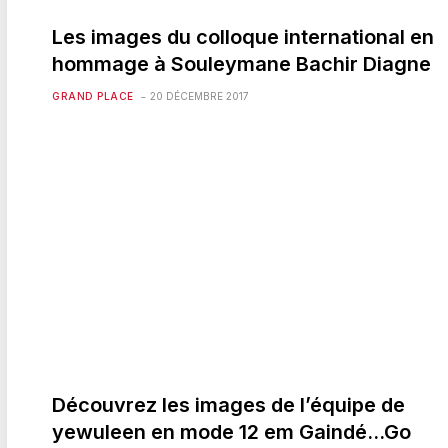
Les images du colloque international en
hommage à Souleymane Bachir Diagne
GRAND PLACE
20 DÉCEMBRE 2017
Découvrez les images de l’équipe de
yewuleen en mode 12 em Gaindé…Go