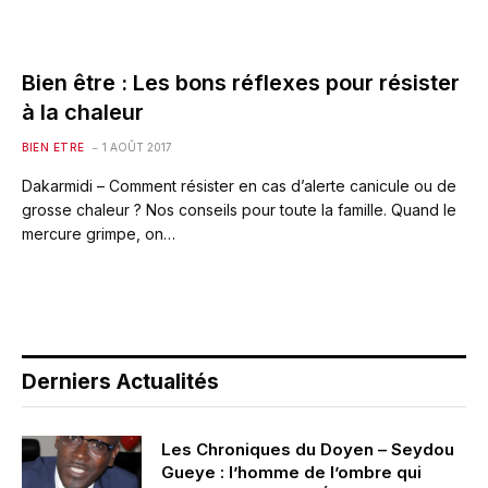
Bien être : Les bons réflexes pour résister
à la chaleur
BIEN ETRE
1 AOÛT 2017
Dakarmidi – Comment résister en cas d’alerte canicule ou de
grosse chaleur ? Nos conseils pour toute la famille. Quand le
mercure grimpe, on…
Derniers Actualités
Les Chroniques du Doyen – Seydou
Gueye : l’homme de l’ombre qui