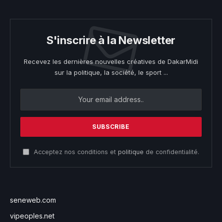
S'inscrire à la Newsletter
Recevez les dernières nouvelles créatives de DakarMidi
sur la politique, la société, le sport ...
Acceptez nos conditions et
politique
de confidentialité.
seneweb.com
vipeoples.net