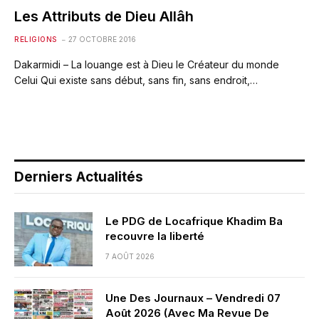
Les Attributs de Dieu Allâh
RELIGIONS
27 OCTOBRE 2016
Dakarmidi – La louange est à Dieu le Créateur du monde
Celui Qui existe sans début, sans fin, sans endroit,…
Derniers Actualités
Le PDG de Locafrique Khadim Ba
recouvre la liberté
7 AOÛT 2026
Une Des Journaux – Vendredi 07
Août 2026 (Avec Ma Revue De