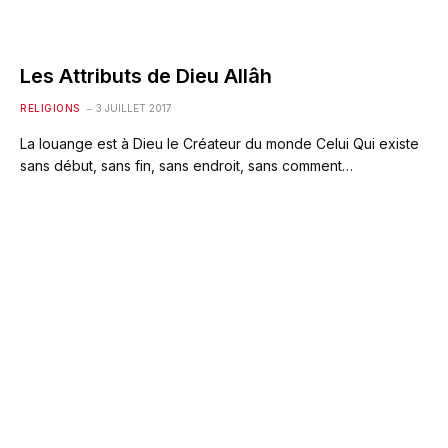
Les Attributs de Dieu Allâh
RELIGIONS
3 JUILLET 2017
La louange est à Dieu le Créateur du monde Celui Qui existe
sans début, sans fin, sans endroit, sans comment…