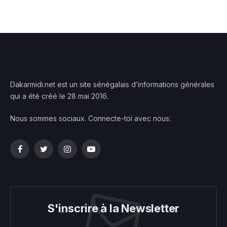
Dakarmidi.net est un site sénégalais d’informations générales
qui a été créé le 28 mai 2016.
Nous sommes sociaux. Connecte-toi avec nous:
Facebook
Twitter
Instagram
YouTube
S'inscrire à la Newsletter