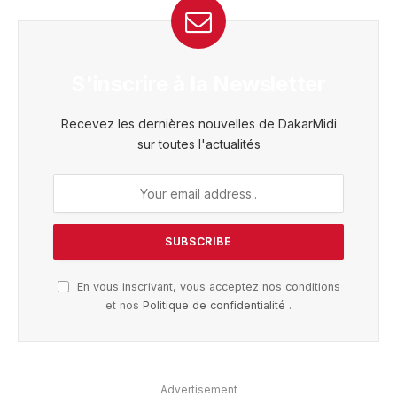
S'inscrire à la Newsletter
Recevez les dernières nouvelles de DakarMidi
sur toutes l'actualités
En vous inscrivant, vous acceptez nos conditions
et nos
Politique de confidentialité
.
Advertisement